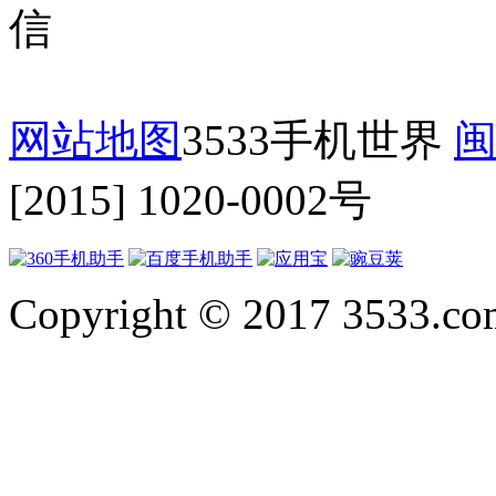
网站地图
3533手机世界
闽
[2015] 1020-0002号
Copyright © 2017 3533.com