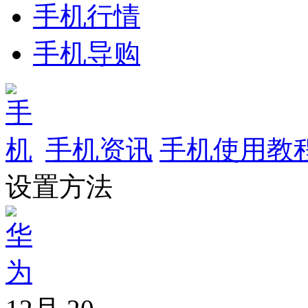
手机行情
手机导购
手机资讯
手机使用教
设置方法