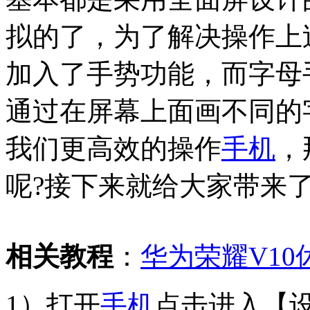
拟的了，为了解决操作上
加入了手势功能，而字母
通过在屏幕上面画不同的
我们更高效的操作
手机
，
呢?接下来就给大家带来
相关教程
：
华为荣耀V1
1）打开
手机
点击进入【