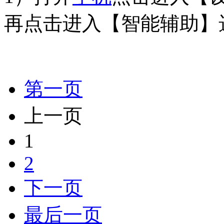
再点击进入【智能辅助】
第一页
上一页
1
2
下一页
最后一页