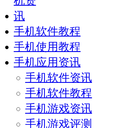
手机软件教程
手机使用教程
手机应用资讯
手机软件资讯
手机软件教程
手机游戏资讯
手机游戏评测