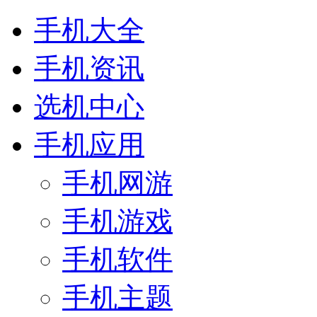
手机大全
手机资讯
选机中心
手机应用
手机网游
手机游戏
手机软件
手机主题