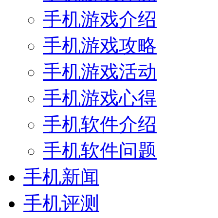
手机游戏介绍
手机游戏攻略
手机游戏活动
手机游戏心得
手机软件介绍
手机软件问题
手机新闻
手机评测