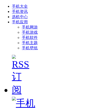
手机大全
手机资讯
选机中心
手机应用
手机网游
手机游戏
手机软件
手机主题
手机壁纸