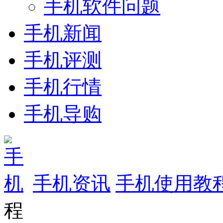
手机软件问题
手机新闻
手机评测
手机行情
手机导购
手机资讯
手机使用教
程