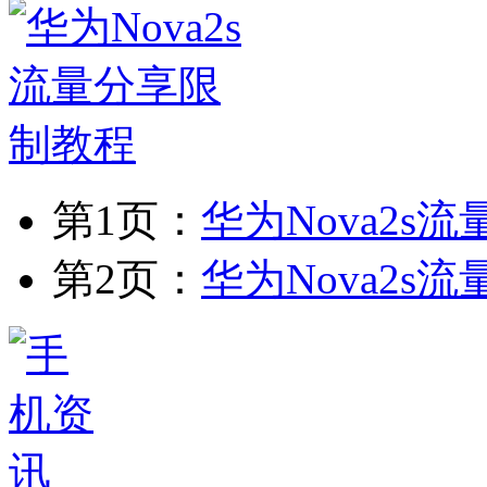
第1页：
华为Nova2s
第2页：
华为Nova2s