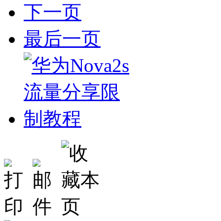
下一页
最后一页