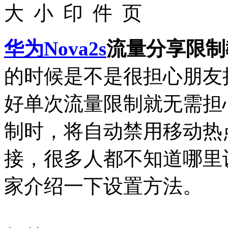
华为
Nova2s
流量分享限制
的时候是不是很担心朋友
好单次流量限制就无需担
制时，将自动禁用移动热
接，很多人都不知道哪里
家介绍一下设置方法。