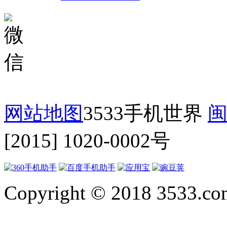
网站地图
3533手机世界
闽
[2015] 1020-0002号
Copyright © 2018 3533.com