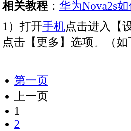
相关教程
：
华为Nova2
1）打开
手机
点击进入【
点击【更多】选项。（如
第一页
上一页
1
2