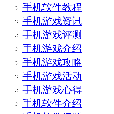
手机软件教程
手机游戏资讯
手机游戏评测
手机游戏介绍
手机游戏攻略
手机游戏活动
手机游戏心得
手机软件介绍