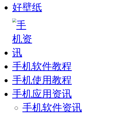
好壁纸
手机软件教程
手机使用教程
手机应用资讯
手机软件资讯