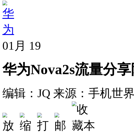
01月
19
华为Nova2s流量分
编辑：JQ
来源：手机世