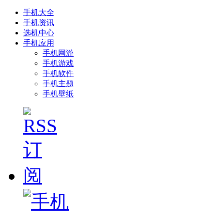
手机大全
手机资讯
选机中心
手机应用
手机网游
手机游戏
手机软件
手机主题
手机壁纸