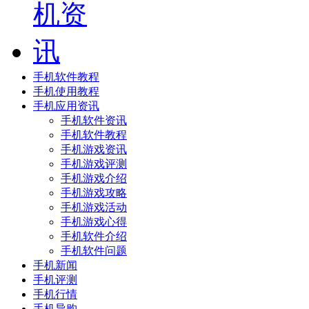
手机软件教程
手机使用教程
手机应用资讯
手机软件资讯
手机软件教程
手机游戏资讯
手机游戏评测
手机游戏介绍
手机游戏攻略
手机游戏活动
手机游戏心得
手机软件介绍
手机软件问题
手机新闻
手机评测
手机行情
手机导购