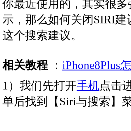
你最近使用的，其实很多
示，那么如何关闭SIRI
这个搜索建议。
相关教程
：
iPhone8P
1）我们先打开
手机
点击
单后找到【Siri与搜索】