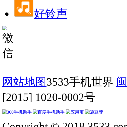
好铃声
网站地图
3533手机世界
闽
[2015] 1020-0002号
Copyright © 2018 3533.com