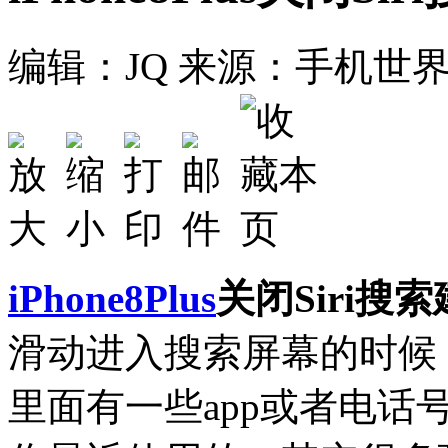
编辑：JQ
来源：手机世
iPhone8Plus
关闭Siri搜
滑动进入搜索屏幕的时候，
里面有一些app或者电话