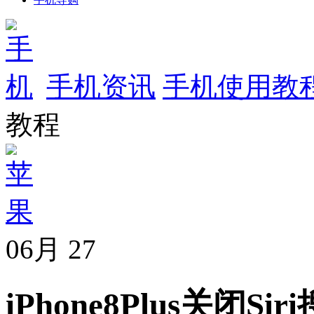
手机资讯
手机使用教
教程
06月
27
iPhone8Plus关闭S