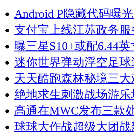
Android P隐藏代码曝光
支付宝上线江苏政务服务
曝三星S10+或配6.4
迷你世界弹动浮空足球
天天酷跑森林秘境三大
绝地求生刺激战场游乐
高通在MWC发布三款
球球大作战超级大团战