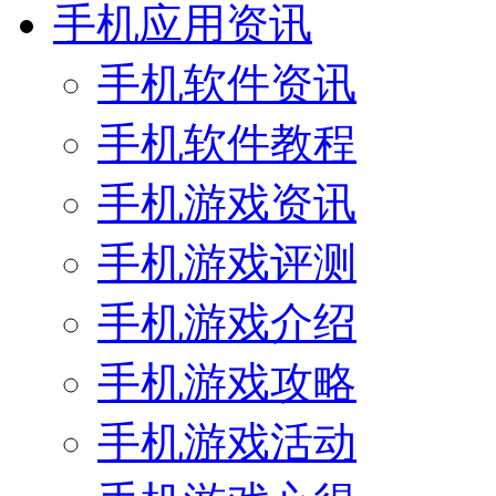
手机应用资讯
手机软件资讯
手机软件教程
手机游戏资讯
手机游戏评测
手机游戏介绍
手机游戏攻略
手机游戏活动