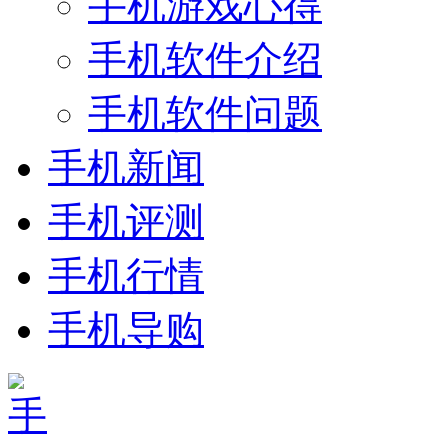
手机游戏心得
手机软件介绍
手机软件问题
手机新闻
手机评测
手机行情
手机导购