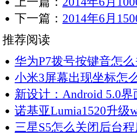
上一篇：
2014年6月
下一篇：
2014年6月
推荐阅读
华为P7拨号按键音怎
小米3屏幕出现坐标怎
新设计：Android 5.
诺基亚Lumia1520升级w
三星S5怎么关闭后台程