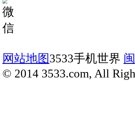
网站地图
3533手机世界
闽
© 2014 3533.com, All Righ