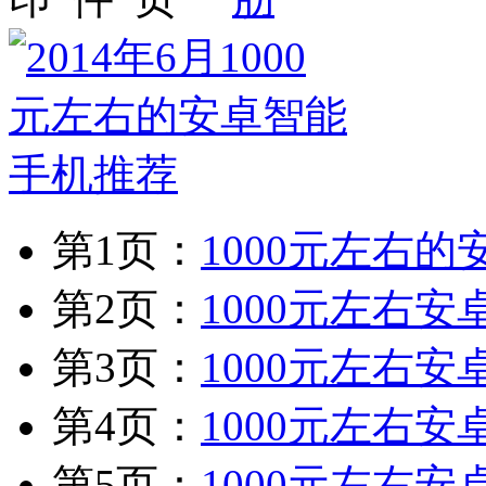
第1页：
1000元左右
第2页：
1000元左右安
第3页：
1000元左右安卓
第4页：
1000元左右安
第5页：
1000元左右安