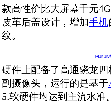
款高性价比大屏幕千元4G
皮革后盖设计，增加
手机
纹。
网游
游
硬件上配备了高通骁龙四核
副摄像头，运行的是基于
5.软硬件均达到主流水准