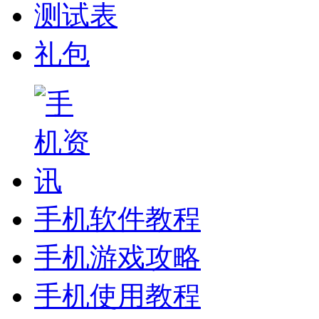
测试表
礼包
手机软件教程
手机游戏攻略
手机使用教程