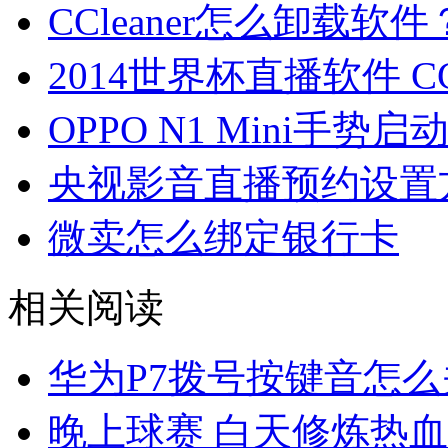
CCleaner怎么卸载软件
2014世界杯直播软件 C
OPPO N1 Mini手势
央视影音直播预约设置
微卖怎么绑定银行卡
相关阅读
华为P7拨号按键音怎
晚上球赛 白天修炼热