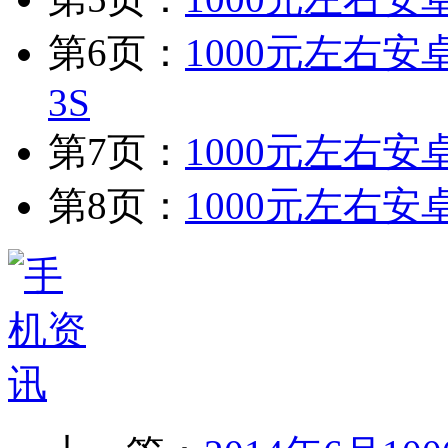
第6页：
1000元左右
3S
第7页：
1000元左右安
第8页：
1000元左右