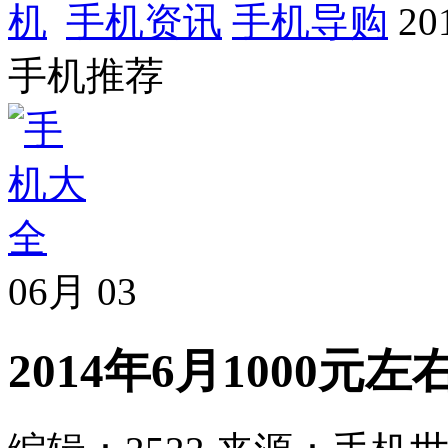
手机资讯
手机导购
2
手机推荐
06月
03
2014年6月1000