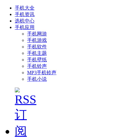
手机大全
手机资讯
选机中心
手机应用
手机网游
手机游戏
手机软件
手机主题
手机壁纸
手机铃声
MP3手机铃声
手机小说