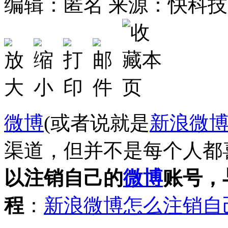
编辑：匿名
来源：快科技
微博
(或者说就是
新浪微
渠道，但并不是每个人都
以注销自己的
微博
账号，
程
：
新浪微博怎么注销自