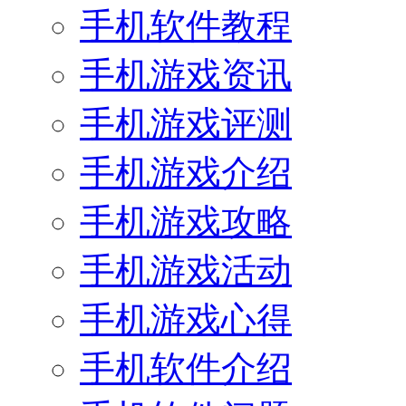
手机软件教程
手机游戏资讯
手机游戏评测
手机游戏介绍
手机游戏攻略
手机游戏活动
手机游戏心得
手机软件介绍