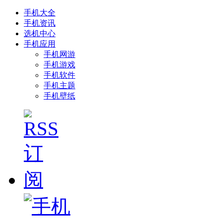
手机大全
手机资讯
选机中心
手机应用
手机网游
手机游戏
手机软件
手机主题
手机壁纸