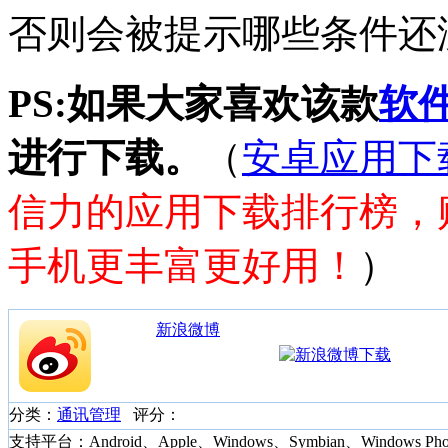
否则会被提示哪些条件还
PS:如果大家喜欢该款
软
进行下载。
（
安卓应用下
信力的应用下载排行榜，
手机更丰富更好用！
）
新浪微博
分类：
通讯管理
评分：
支持平台：Android、Apple、Windows、Symbian、Windows Pho