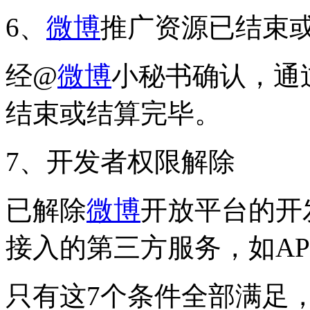
6、
微博
推广资源已结束
经@
微博
小秘书确认，通
结束或结算完毕。
7、开发者权限解除
已解除
微博
开放平台的开
接入的第三方服务，如A
只有这7个条件全部满足