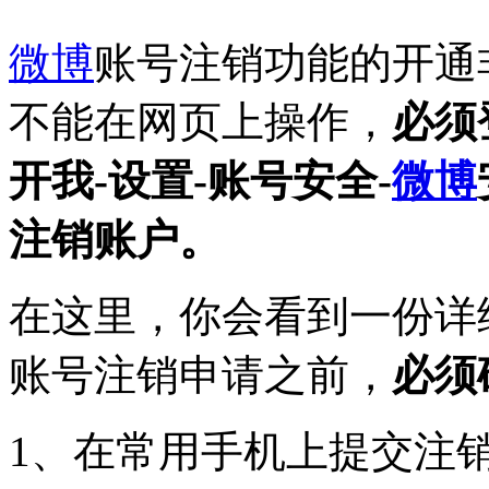
微博
账号注销功能的开通
不能在网页上操作，
必须
开我-设置-账号安全-
微博
注销账户。
在这里，你会看到一份详
账号注销申请之前，
必须
1、在常用手机上提交注