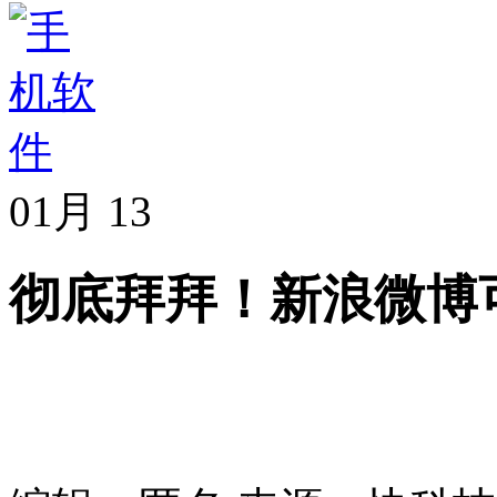
01月
13
彻底拜拜！新浪微博