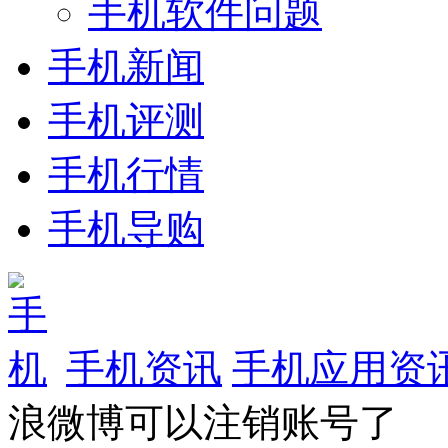
手机软件问题
手机新闻
手机评测
手机行情
手机导购
手机资讯
手机应用资
浪微博可以注销账号了