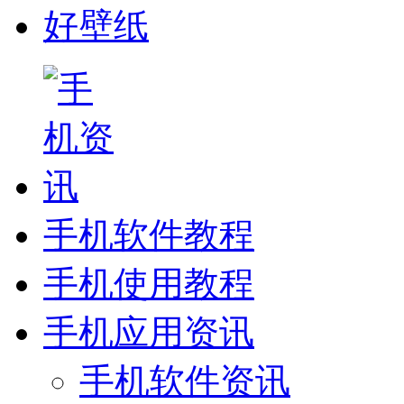
好壁纸
手机软件教程
手机使用教程
手机应用资讯
手机软件资讯