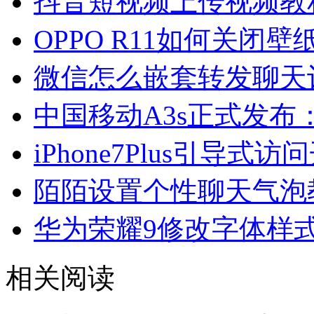
抖音短视频上传视频教
OPPO R11如何关闭
微信怎么嵌套转发聊天
中国移动A3s正式发布：
iPhone7Plus引导式
陌陌设置个性聊天气泡
华为荣耀9修改字体样
相关阅读