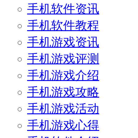
手机软件资讯
手机软件教程
手机游戏资讯
手机游戏评测
手机游戏介绍
手机游戏攻略
手机游戏活动
手机游戏心得