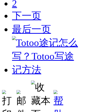
2
下一页
最后一页