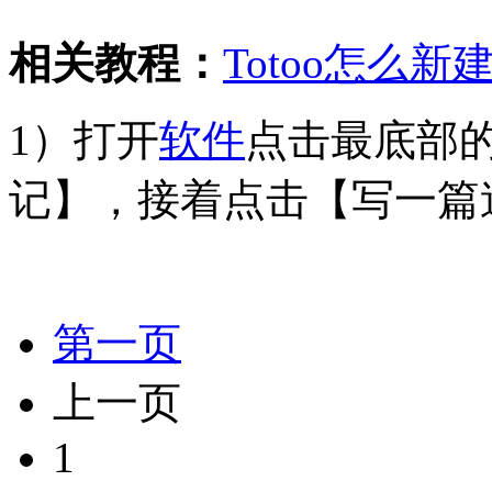
相关教程：
Totoo怎么
1）打开
软件
点击最底部
记】，接着点击【写一篇
第一页
上一页
1