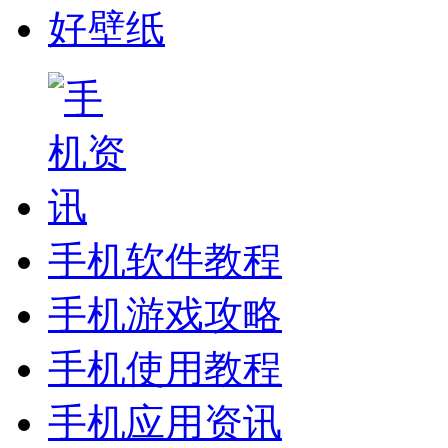
好壁纸
手机软件教程
手机游戏攻略
手机使用教程
手机应用资讯