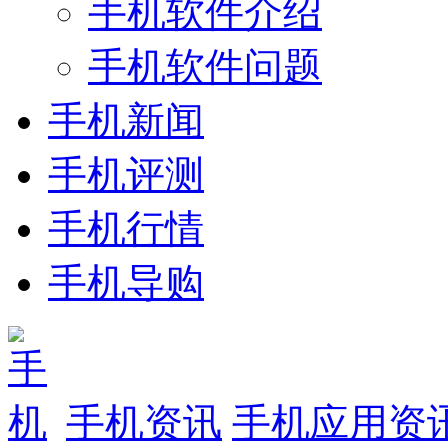
手机软件介绍
手机软件问题
手机新闻
手机评测
手机行情
手机导购
手机资讯
手机应用资