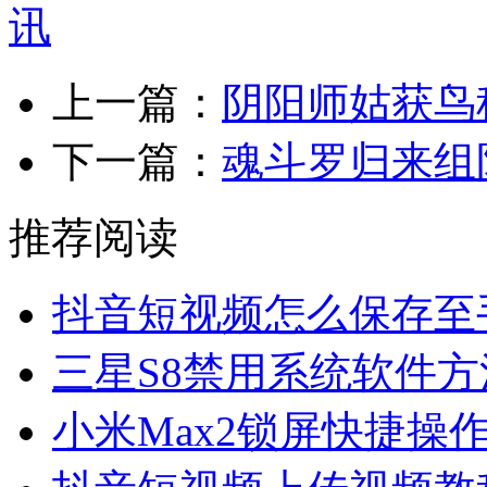
上一篇：
阴阳师姑获鸟
下一篇：
魂斗罗归来组
推荐阅读
抖音短视频怎么保存至
三星S8禁用系统软件方
小米Max2锁屏快捷操