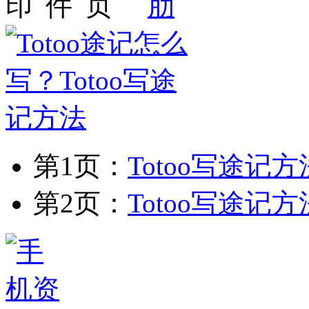
第1页：
Totoo写途记
第2页：
Totoo写途记