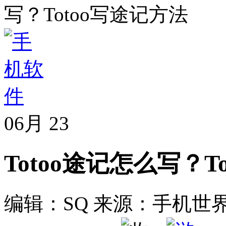
写？Totoo写途记方法
06月
23
Totoo途记怎么写？T
编辑：SQ
来源：手机世