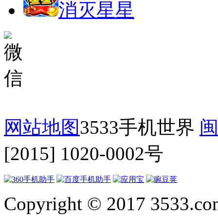
消灭星星
网站地图
3533手机世界
闽
[2015] 1020-0002号
Copyright © 2017 3533.com