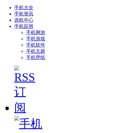
手机大全
手机资讯
选机中心
手机应用
手机网游
手机游戏
手机软件
手机主题
手机壁纸