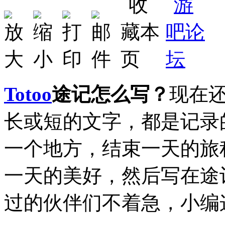
Totoo
途记怎么写？
现在
长或短的文字，都是记录
一个地方，结束一天的旅
一天的美好，然后写在途
过的伙伴们不着急，小编