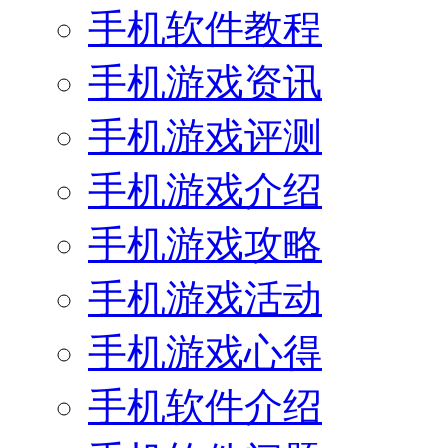
手机软件教程
手机游戏资讯
手机游戏评测
手机游戏介绍
手机游戏攻略
手机游戏活动
手机游戏心得
手机软件介绍