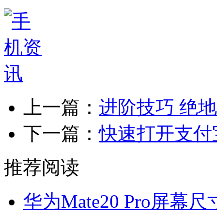
上一篇：
进阶技巧 绝
下一篇：
快速打开支付
推荐阅读
华为Mate20 Pro屏