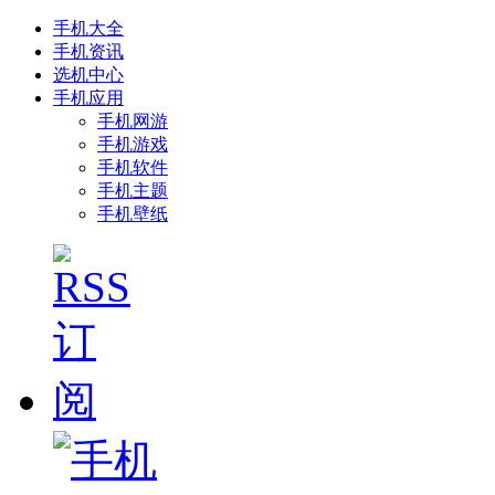
手机大全
手机资讯
选机中心
手机应用
手机网游
手机游戏
手机软件
手机主题
手机壁纸