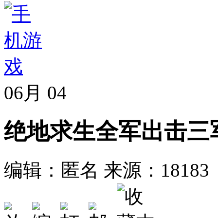
06月
04
绝地求生全军出击三
编辑：匿名
来源：18183