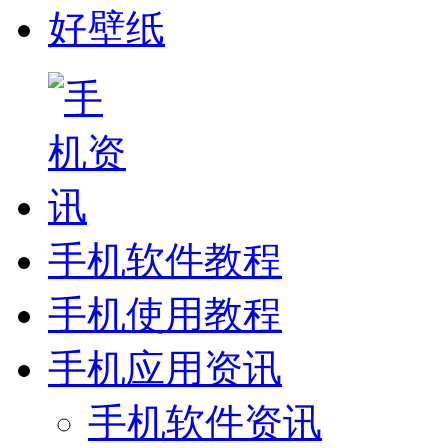
好壁纸
手机软件教程
手机使用教程
手机应用资讯
手机软件资讯