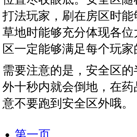
打法玩家，刷在房区时能
草地时能够充分体现各位
区一定能够满足每个玩家
需要注意的是，安全区的
外十秒内就会倒地，在药
意不要跑到安全区外哦。
第一页