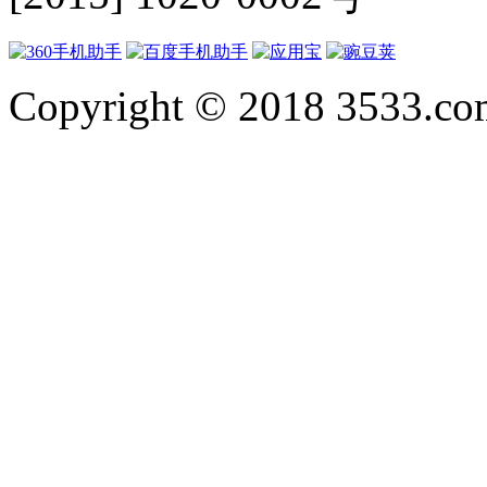
Copyright © 2018 3533.com