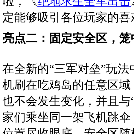
啦，《
绝地求生全军出击
定能够吸引各位玩家的喜
亮点二：固定安全区，笼
在全新的“三军对垒”玩
机刷在吃鸡岛的任意区域
也不会发生变化，并且与
家们乘坐同一架飞机跳伞
位置尽收眼底。安全区随