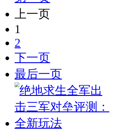
上一页
1
2
下一页
最后一页