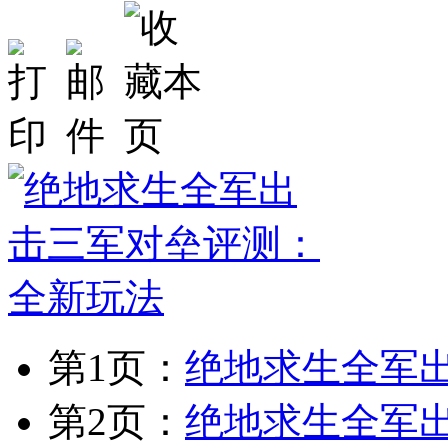
第1页：
绝地求生全军
第2页：
绝地求生全军