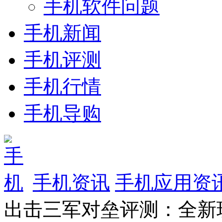
手机软件问题
手机新闻
手机评测
手机行情
手机导购
手机资讯
手机应用资
出击三军对垒评测：全新