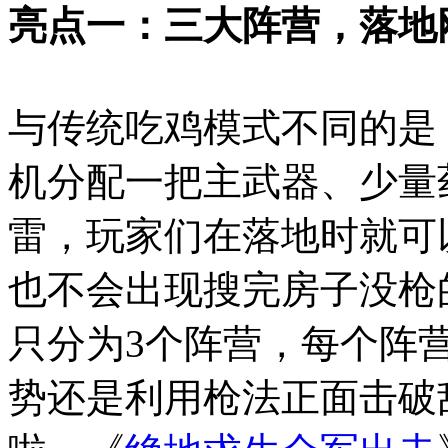
亮点一：三大阵营，落地
与传统吃鸡模式不同的是
机分配一把主武器、少量
雷，玩家们在落地时就可
也不会出现搜完房子没枪
只分为3个阵营，每个阵
势还是利用枪法正面击破