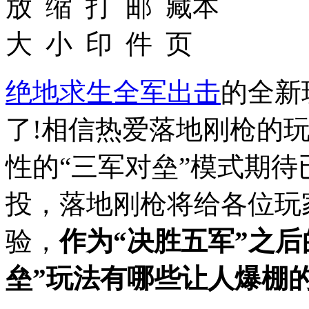
绝地求生全军出击
的全新
了!相信热爱落地刚枪的
性的“三军对垒”模式期
投，落地刚枪将给各位玩
验，
作为“决胜五军”之
垒”玩法有哪些让人爆棚的