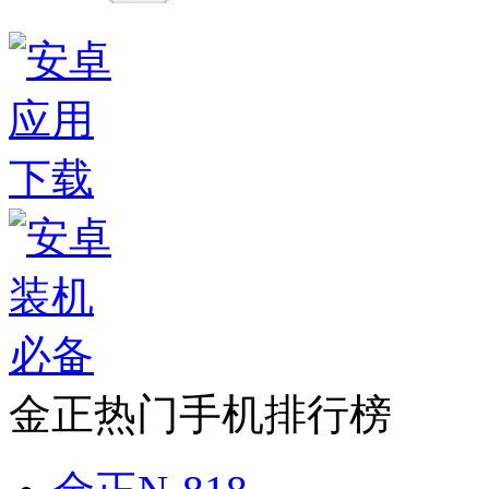
金正热门手机排行榜