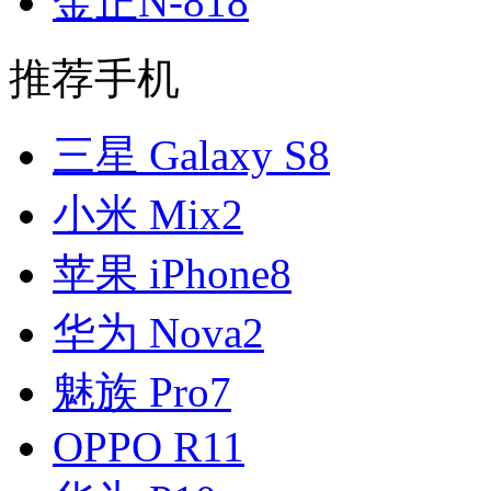
金正N-818
推荐手机
三星 Galaxy S8
小米 Mix2
苹果 iPhone8
华为 Nova2
魅族 Pro7
OPPO R11