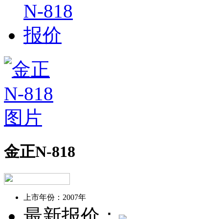
金正N-818
上市年份：
2007年
最新报价：