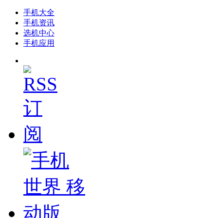
手机大全
手机资讯
选机中心
手机应用