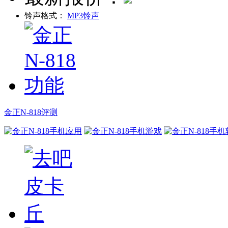
铃声格式：
MP3铃声
金正N-818评测