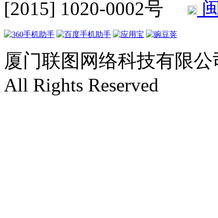
[2015] 1020-0002号
闽
厦门联图网络科技有限公司 Copyr
All Rights Reserved