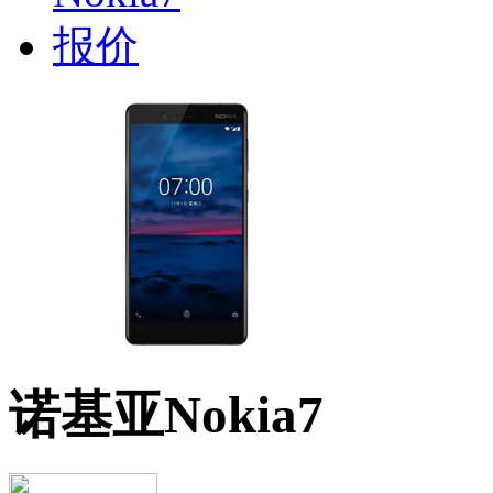
诺基亚Nokia7