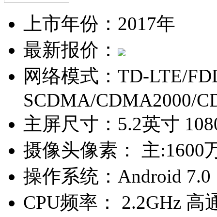
上市年份：
2017年
最新报价：
网络模式：
TD-LTE/FD
SCDMA/CDMA2000/C
主屏尺寸：
5.2英寸 10
摄像头像素：
主:1600
操作系统：
Android 7.0
CPU频率：
2.2GHz 高