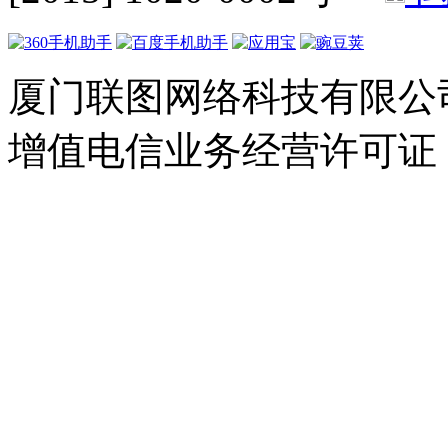
厦门联图网络科技有限公司 Copyr
增值电信业务经营许可证：闽B