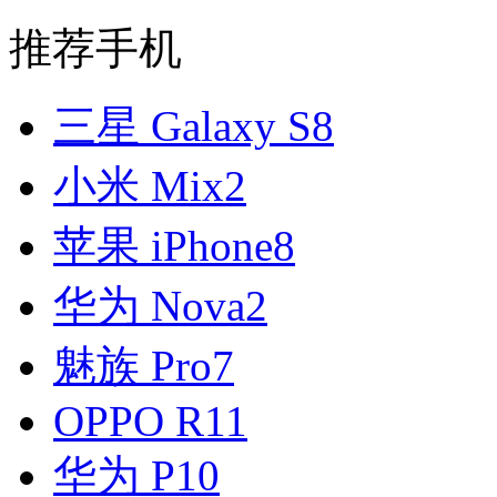
推荐手机
三星 Galaxy S8
小米 Mix2
苹果 iPhone8
华为 Nova2
魅族 Pro7
OPPO R11
华为 P10