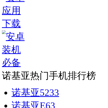
诺基亚热门手机排行榜
诺基亚5233
诺基亚E63