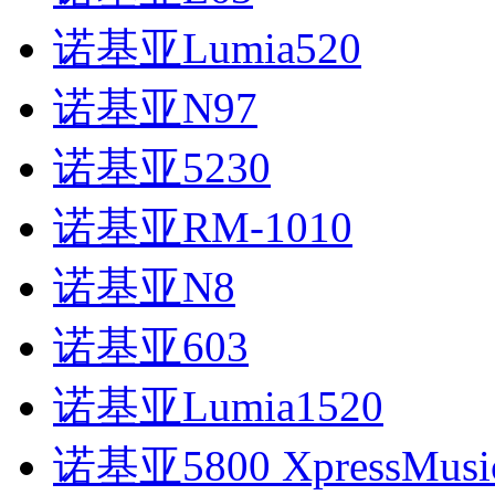
诺基亚Lumia520
诺基亚N97
诺基亚5230
诺基亚RM-1010
诺基亚N8
诺基亚603
诺基亚Lumia1520
诺基亚5800 XpressMusi