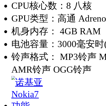
CPU核心数：
8 八核
GPU类型：
高通 Adreno
机身内存：
4GB RAM
电池容量：
3000毫安时
铃声格式：
MP3铃声 M
AMR铃声 OGG铃声