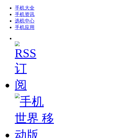
手机大全
手机资讯
选机中心
手机应用