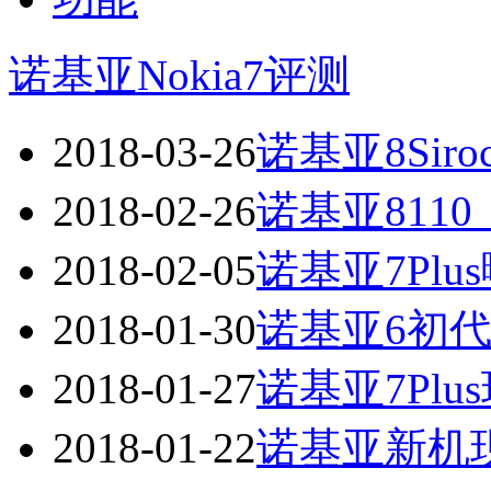
诺基亚Nokia7评测
2018-03-26
诺基亚8Sir
2018-02-26
诺基亚811
2018-02-05
诺基亚7Pl
2018-01-30
诺基亚6初代
2018-01-27
诺基亚7Plus
2018-01-22
诺基亚新机现