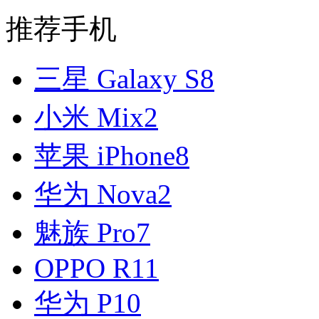
推荐手机
三星 Galaxy S8
小米 Mix2
苹果 iPhone8
华为 Nova2
魅族 Pro7
OPPO R11
华为 P10