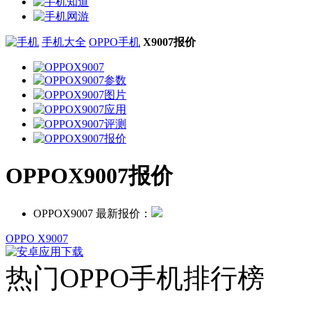
手机大全
OPPO手机
X9007报价
OPPOX9007报价
OPPOX9007 最新报价：
OPPO X9007
热门OPPO手机排行榜