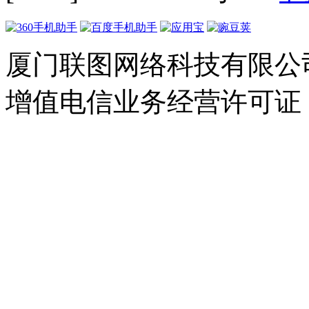
厦门联图网络科技有限公司 Copyr
增值电信业务经营许可证：闽B