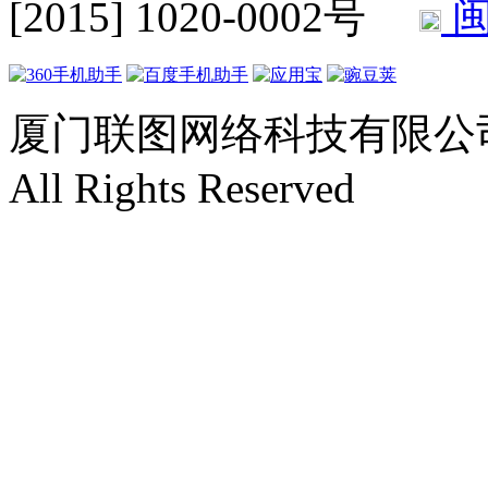
[2015] 1020-0002号
闽
厦门联图网络科技有限公司 Copyr
All Rights Reserved