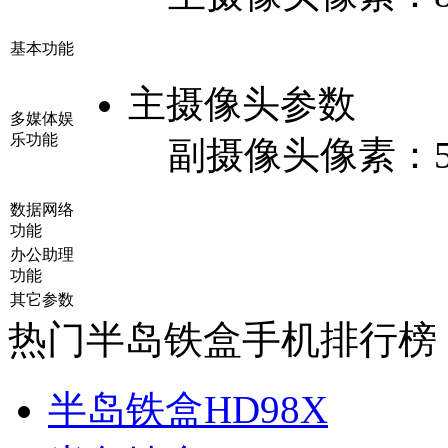
基本功能
主摄像头参数
多媒体娱
乐功能
副摄像头像素：
数据网络
功能
办公助理
功能
其它参数
热门半岛铁盒手机排行榜
半岛铁盒HD98X