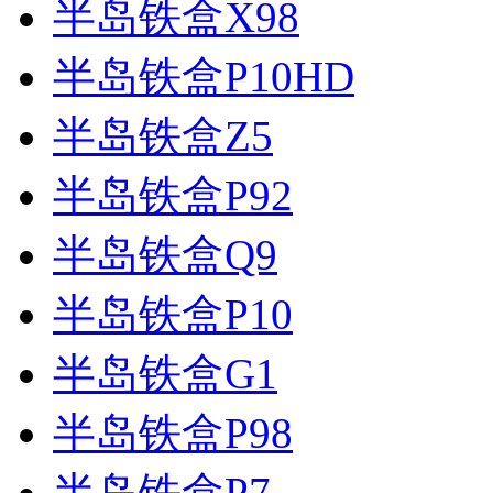
半岛铁盒X98
半岛铁盒P10HD
半岛铁盒Z5
半岛铁盒P92
半岛铁盒Q9
半岛铁盒P10
半岛铁盒G1
半岛铁盒P98
半岛铁盒P7