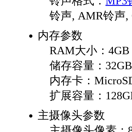
铃声格式：
MP3
铃声, AMR铃声,
内存参数
RAM大小：
4GB
储存容量：
32GB
内存卡：
MicroSD
扩展容量：
128G
主摄像头参数
主摄像头像素：