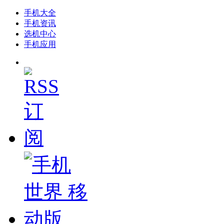
手机大全
手机资讯
选机中心
手机应用