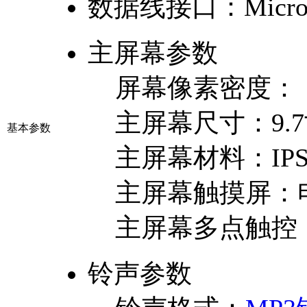
数据线接口：
Micr
主屏幕参数
屏幕像素密度：
主屏幕尺寸：
9.
基本参数
主屏幕材料：
IP
主屏幕触摸屏：
主屏幕多点触控
铃声参数