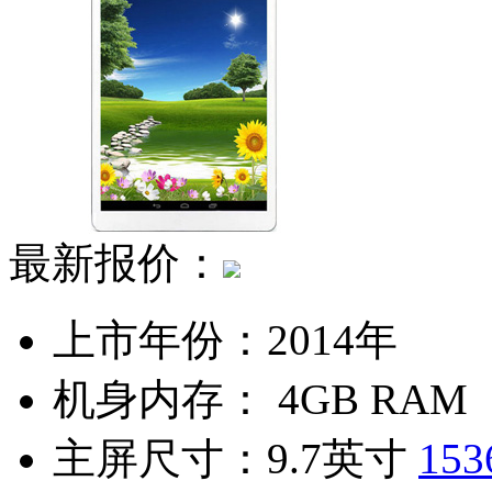
最新报价：
上市年份：
2014年
机身内存：
4GB RAM
主屏尺寸：
9.7英寸
153