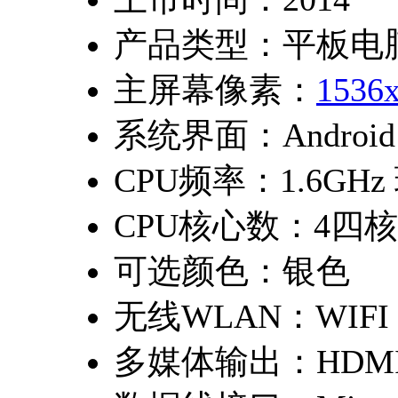
产品类型：
平板电
主屏幕像素：
1536
系统界面：
Android
CPU频率：
1.6GHz
CPU核心数：
4四核
可选颜色：
银色
无线WLAN：
WIFI
多媒体输出：
HDM