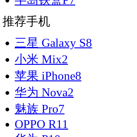
推荐手机
三星 Galaxy S8
小米 Mix2
苹果 iPhone8
华为 Nova2
魅族 Pro7
OPPO R11