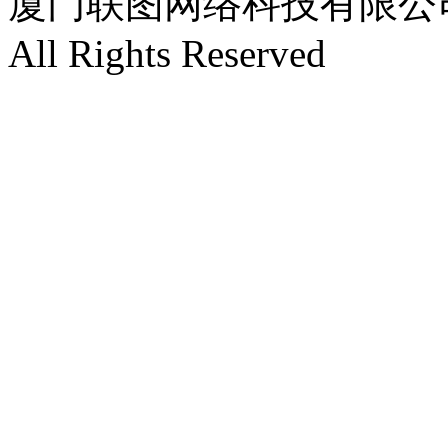
厦门联图网络科技有限公司 Copyr
All Rights Reserved