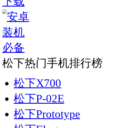
松下热门手机排行榜
松下X700
松下P-02E
松下Prototype