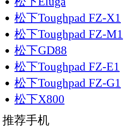
松下Eluga
松下Toughpad FZ-X1
松下Toughpad FZ-M1
松下GD88
松下Toughpad FZ-E1
松下Toughpad FZ-G1
松下X800
推荐手机