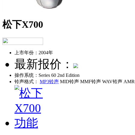
松下X700
上市年份：
2004年
最新报价：
操作系统：
Series 60 2nd Edition
铃声格式：
MP3铃声
MID铃声 MMF铃声 WAV铃声 AM