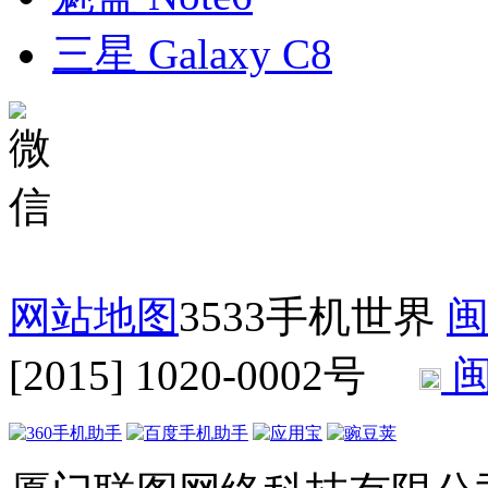
三星 Galaxy C8
网站地图
3533手机世界
闽
[2015] 1020-0002号
闽