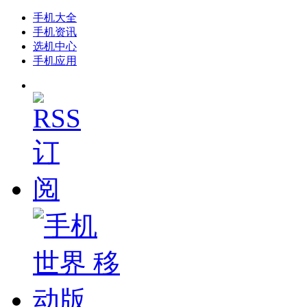
手机大全
手机资讯
选机中心
手机应用