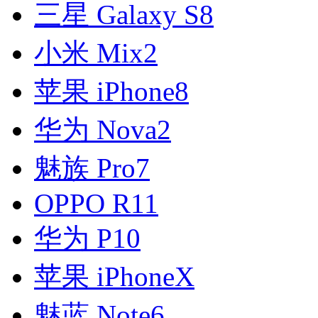
三星 Galaxy S8
小米 Mix2
苹果 iPhone8
华为 Nova2
魅族 Pro7
OPPO R11
华为 P10
苹果 iPhoneX
魅蓝 Note6