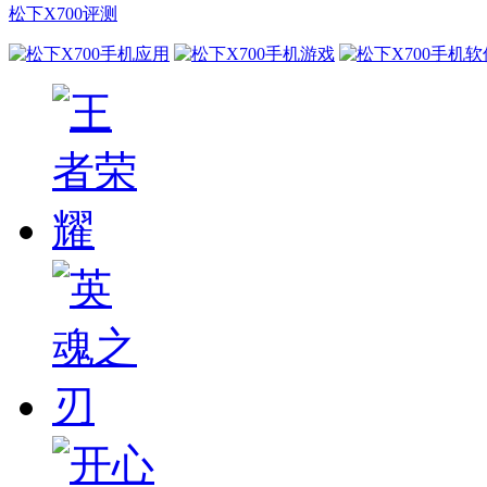
松下X700评测