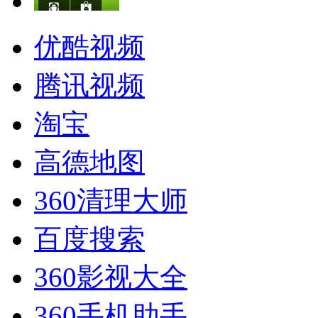
优酷视频
腾讯视频
淘宝
高德地图
360清理大师
百度搜索
360影视大全
360手机助手