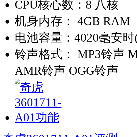
CPU核心数：
8 八核
机身内存：
4GB RAM
电池容量：
4020毫安时
铃声格式：
MP3铃声 M
AMR铃声 OGG铃声