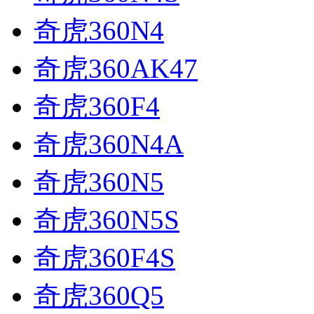
奇虎360N4
奇虎360AK47
奇虎360F4
奇虎360N4A
奇虎360N5
奇虎360N5S
奇虎360F4S
奇虎360Q5