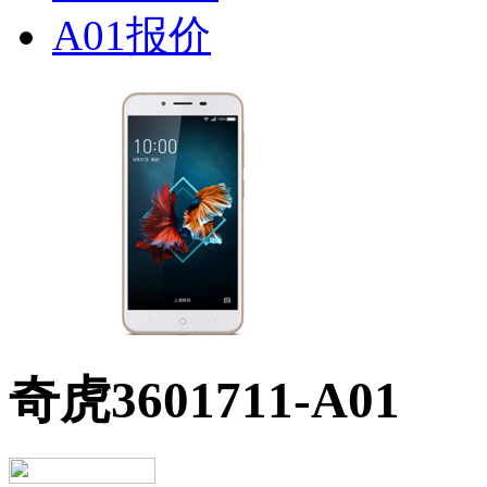
奇虎3601711-A01