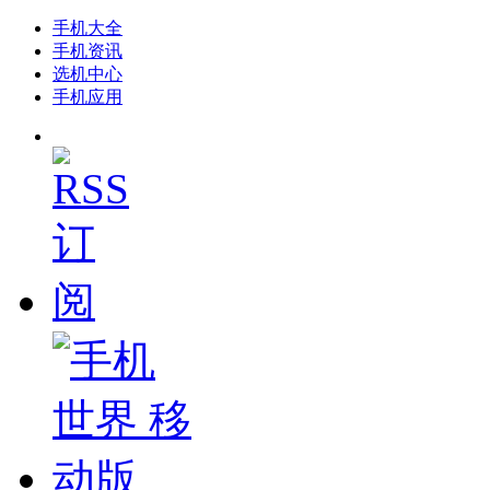
手机大全
手机资讯
选机中心
手机应用