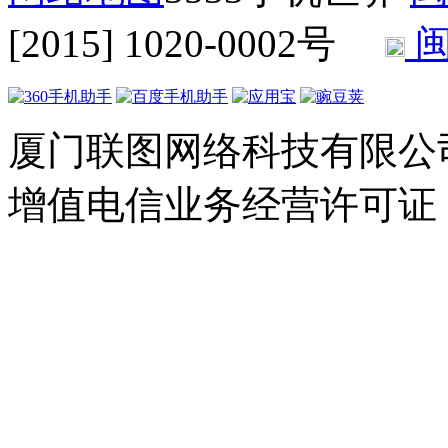
[2015] 1020-0002号
闽
厦门联图网络科技有限公司 Copyr
增值电信业务经营许可证：闽B