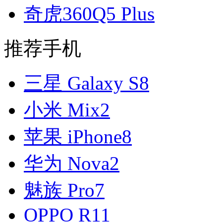
奇虎360Q5 Plus
推荐手机
三星 Galaxy S8
小米 Mix2
苹果 iPhone8
华为 Nova2
魅族 Pro7
OPPO R11