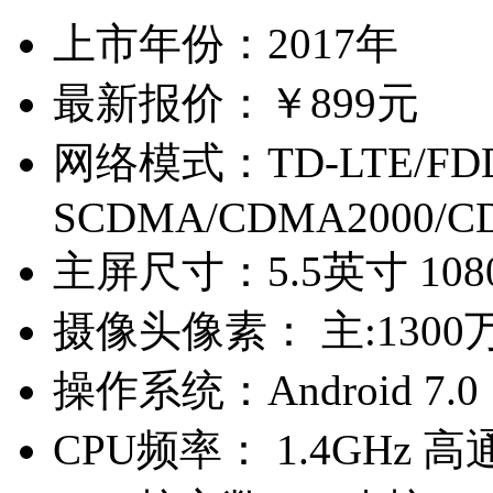
上市年份：
2017年
最新报价：
￥899元
网络模式：
TD-LTE/FD
SCDMA/CDMA2000/C
主屏尺寸：
5.5英寸 10
摄像头像素：
主:1300
操作系统：
Android 7.0
CPU频率：
1.4GHz 高