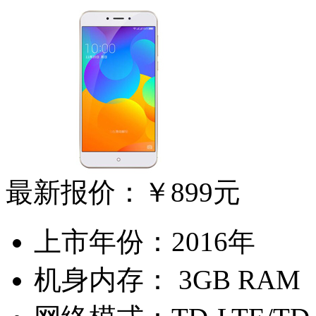
最新报价：
￥899元
上市年份：
2016年
机身内存：
3GB RAM