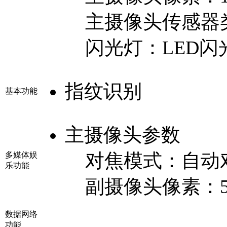
主摄像头传感器
闪光灯：
LED闪
指纹识别
基本功能
主摄像头参数
对焦模式：
自动
多媒体娱
乐功能
副摄像头像素：
数据网络
功能