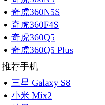
奇虎360N5S
奇虎360F4S
奇虎360Q5
奇虎360Q5 Plus
推荐手机
三星 Galaxy S8
小米 Mix2