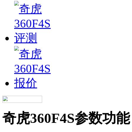
奇虎360F4S参数功能