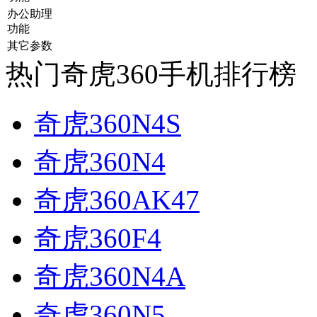
办公助理
功能
其它参数
热门奇虎360手机排行榜
奇虎360N4S
奇虎360N4
奇虎360AK47
奇虎360F4
奇虎360N4A
奇虎360N5