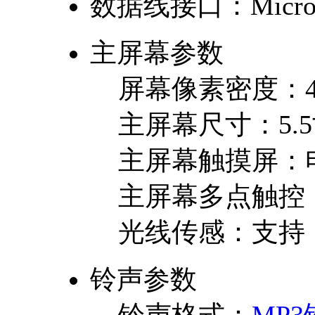
数据线接口：
Micro
主屏幕参数
屏幕像素密度：
主屏幕尺寸：
5.
主屏幕触摸屏：
主屏幕多点触控
光线传感：
支持
铃声参数