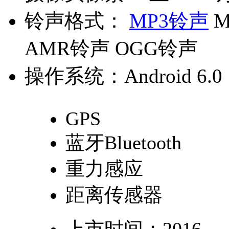
铃声格式：
MP3铃声
M
AMR铃声 OGG铃声
操作系统：
Android 6.0
GPS
蓝牙Bluetooth
重力感应
距离传感器