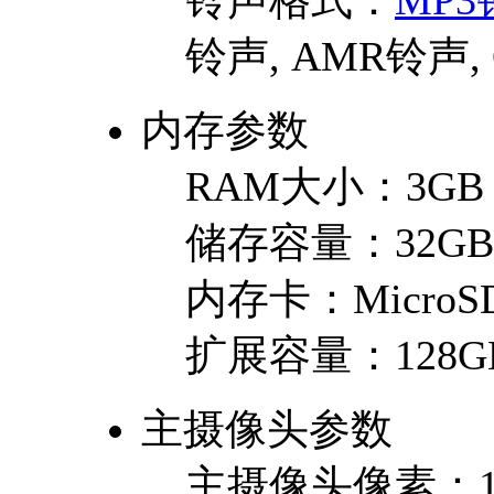
铃声格式：
MP3
铃声, AMR铃声,
内存参数
RAM大小：
3GB
储存容量：
32GB
内存卡：
MicroSD
扩展容量：
128G
主摄像头参数
主摄像头像素：