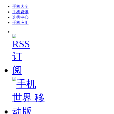
手机大全
手机资讯
选机中心
手机应用