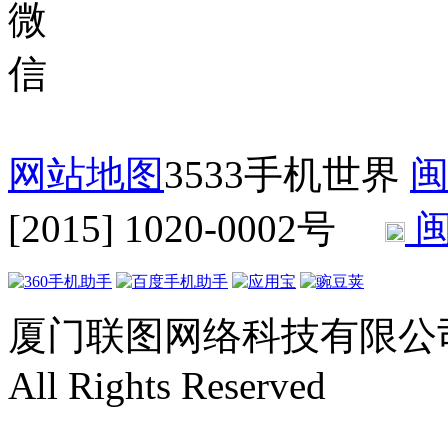
网站地图
3533手机世界
闽
[2015] 1020-0002号
闽
厦门联图网络科技有限公司 Copyr
All Rights Reserved