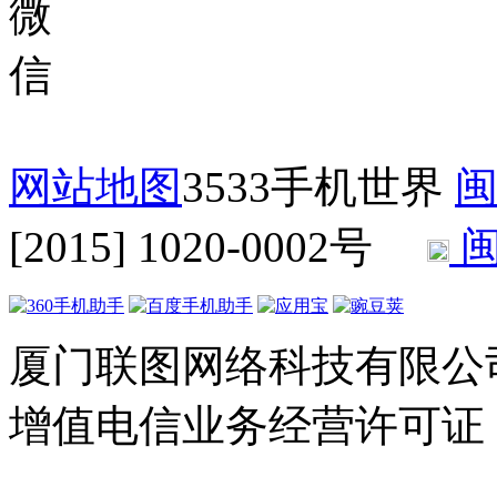
网站地图
3533手机世界
闽
[2015] 1020-0002号
闽
厦门联图网络科技有限公司 Copyr
增值电信业务经营许可证：闽B