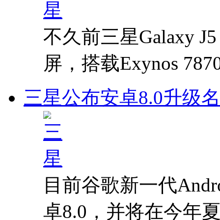
不久前三星Galaxy J
屏，搭载Exynos 7
三星公布安卓8.0升级名单
目前谷歌新一代Andr
卓8.0，并将在今