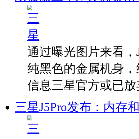
通过曝光图片来看，
纯黑色的金属机身，
信息三星官方或已放
三星J5Pro发布：内