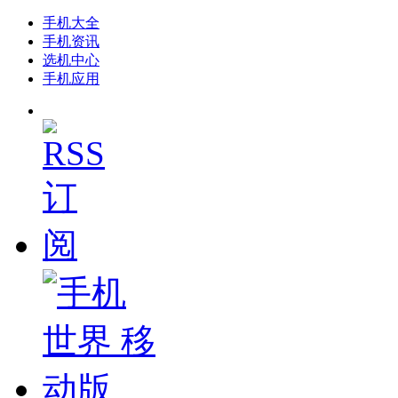
手机大全
手机资讯
选机中心
手机应用