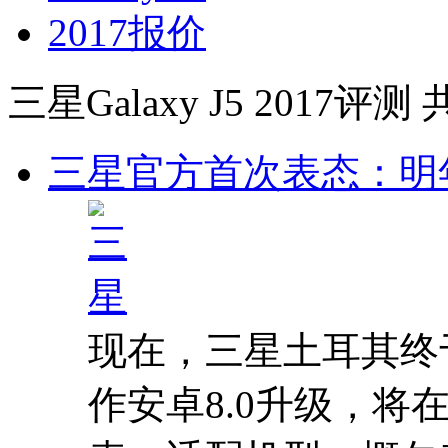
三星Galaxy J5 2017评测
三星官方首次表态：明年
现在，三星土耳其终
作安卓8.0升级，将