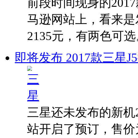
前段时间现身的201
马逊网站上，看来是
2135元，有两色可选
即将发布 2017款三星
三星还未发布的新机2
站开启了预订，售价为