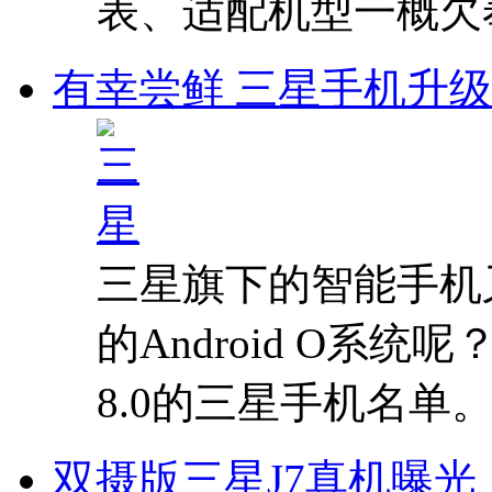
表、适配机型一概欠
有幸尝鲜 三星手机升级An
三星旗下的智能手机
的Android O系
8.0的三星手机名单
双摄版三星J7真机曝