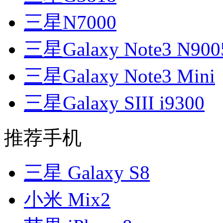
三星N7000
三星Galaxy Note3 N900
三星Galaxy Note3 Mini
三星Galaxy SIII i9300
推荐手机
三星 Galaxy S8
小米 Mix2