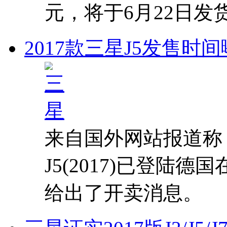
元，将于6月22日发
2017款三星J5发售时
来自国外网站报道称，
J5(2017)已登陆德国
给出了开卖消息。