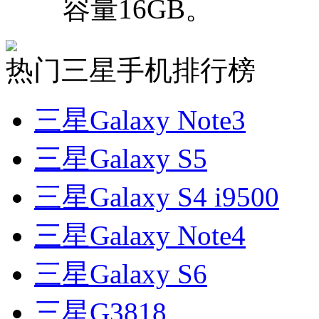
容量16GB。
热门三星手机排行榜
三星Galaxy Note3
三星Galaxy S5
三星Galaxy S4 i9500
三星Galaxy Note4
三星Galaxy S6
三星G3818