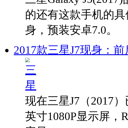
的还有这款手机的具
身，预装安卓7.0。
2017款三星J7现身：
现在三星J7（2017）
英寸1080P显示屏，