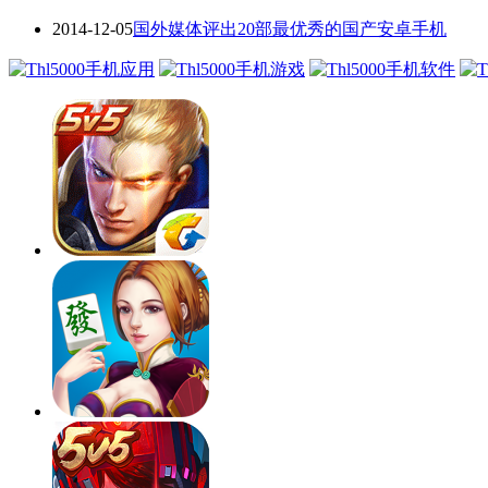
2014-12-05
国外媒体评出20部最优秀的国产安卓手机