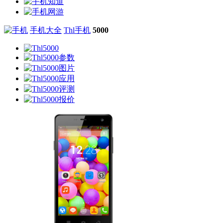
手机大全
Thl手机
5000