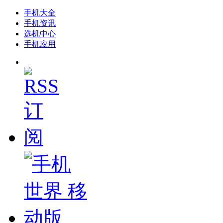
手机大全
手机资讯
选机中心
手机应用