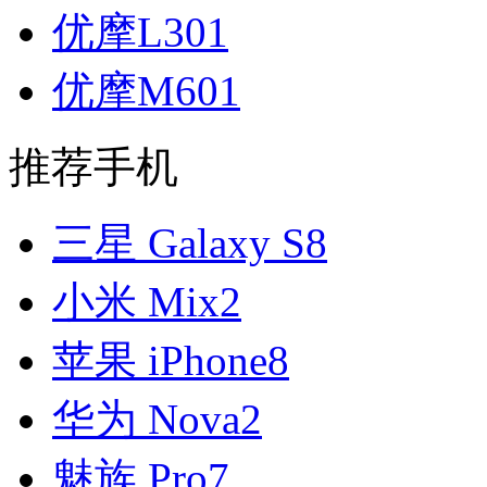
优摩L301
优摩M601
推荐手机
三星 Galaxy S8
小米 Mix2
苹果 iPhone8
华为 Nova2
魅族 Pro7