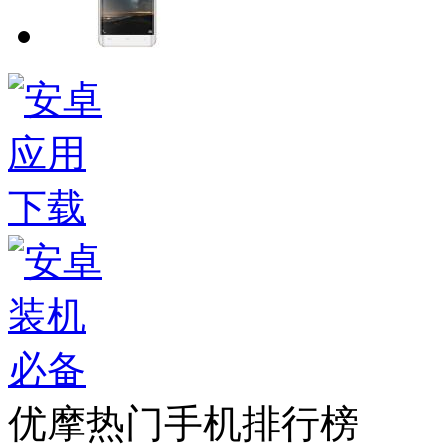
优摩热门手机排行榜