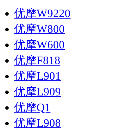
优摩W9220
优摩W800
优摩W600
优摩F818
优摩L901
优摩L909
优摩Q1
优摩L908