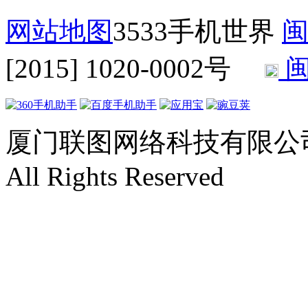
网站地图
3533手机世界
闽
[2015] 1020-0002号
闽
厦门联图网络科技有限公司 Copyr
All Rights Reserved