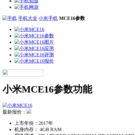
手机大全
小米手机
MCE16参数
小米MCE16参数功能
最新报价：
上市年份：
2017年
机身内存：
4GB RAM