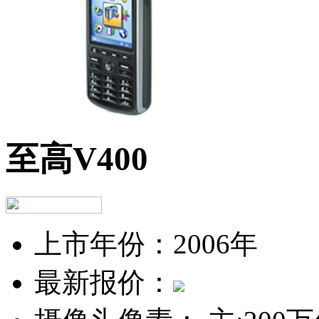
至高V400
上市年份：
2006年
最新报价：