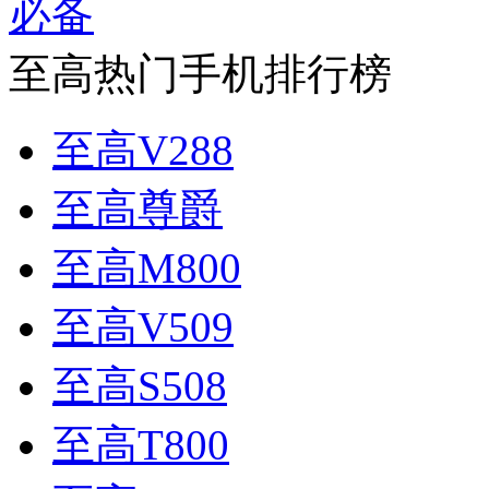
至高热门手机排行榜
至高V288
至高尊爵
至高M800
至高V509
至高S508
至高T800