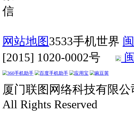
网站地图
3533手机世界
闽
[2015] 1020-0002号
闽
厦门联图网络科技有限公司 Copyr
All Rights Reserved