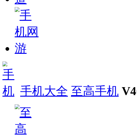
手机大全
至高手机
V4