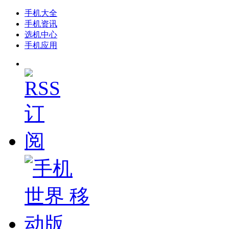
手机大全
手机资讯
选机中心
手机应用