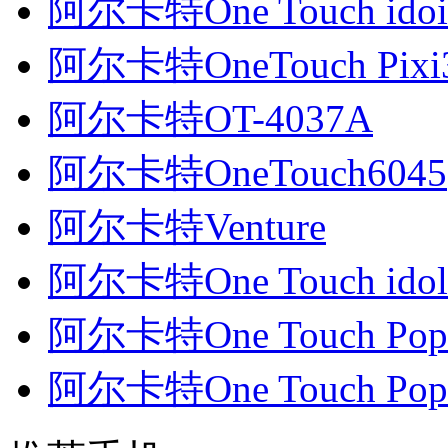
阿尔卡特One Touch idoi
阿尔卡特OneTouch Pixi3
阿尔卡特OT-4037A
阿尔卡特OneTouch6045
阿尔卡特Venture
阿尔卡特One Touch idol
阿尔卡特One Touch Pop
阿尔卡特One Touch Pop