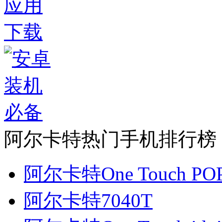
阿尔卡特热门手机排行榜
阿尔卡特One Touch POP
阿尔卡特7040T