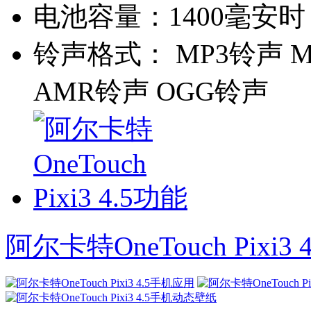
电池容量：
1400毫安时
铃声格式：
MP3铃声 M
AMR铃声 OGG铃声
阿尔卡特OneTouch Pixi3 