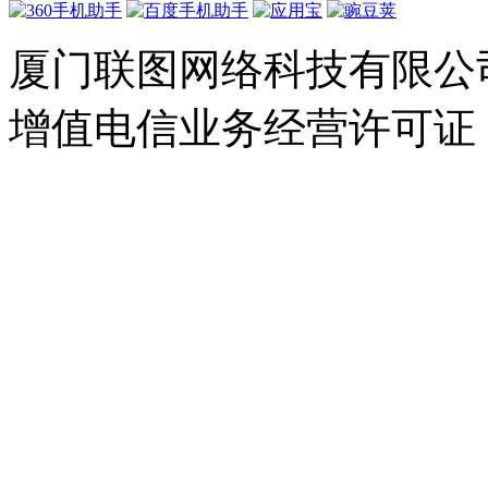
厦门联图网络科技有限公司 Copyr
增值电信业务经营许可证：闽B