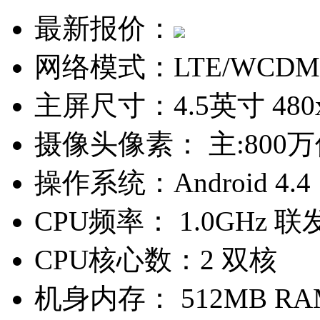
最新报价：
网络模式：
LTE/WCDM
主屏尺寸：
4.5英寸 48
摄像头像素：
主:800
操作系统：
Android 4.4
CPU频率：
1.0GHz 联
CPU核心数：
2 双核
机身内存：
512MB RA