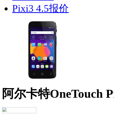
阿尔卡特OneTouch Pix