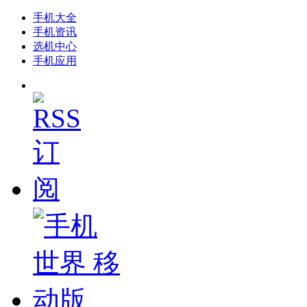
手机大全
手机资讯
选机中心
手机应用