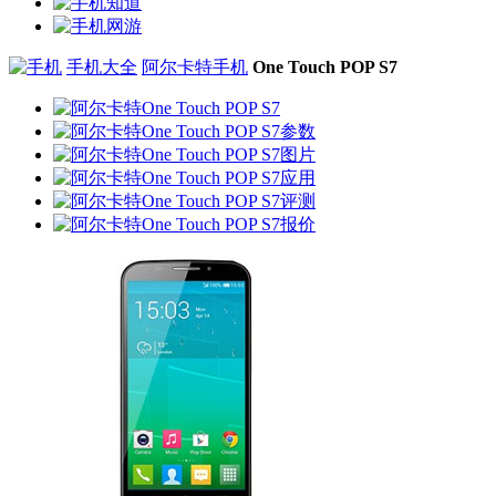
手机大全
阿尔卡特手机
One Touch POP S7