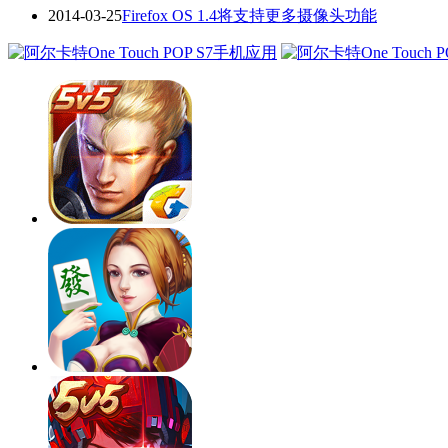
2014-03-25
Firefox OS 1.4将支持更多摄像头功能