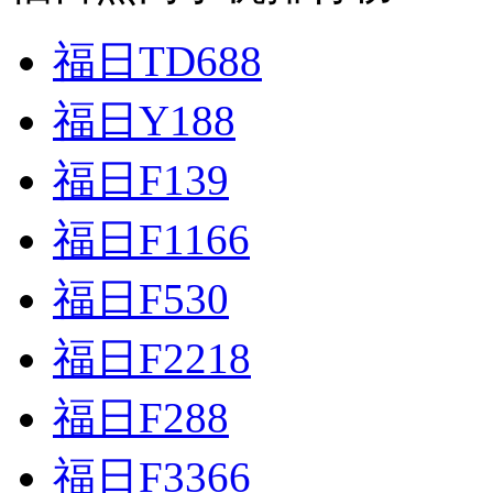
福日TD688
福日Y188
福日F139
福日F1166
福日F530
福日F2218
福日F288
福日F3366