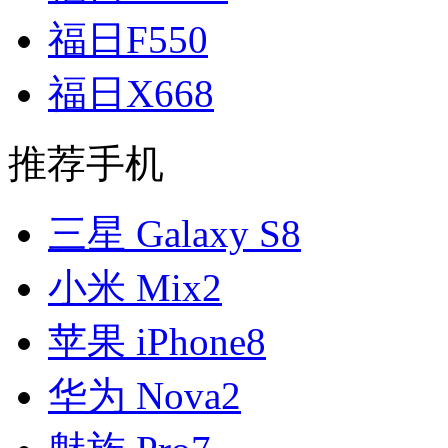
福日F550
福日X668
推荐手机
三星 Galaxy S8
小米 Mix2
苹果 iPhone8
华为 Nova2