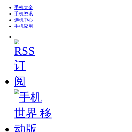
手机大全
手机资讯
选机中心
手机应用