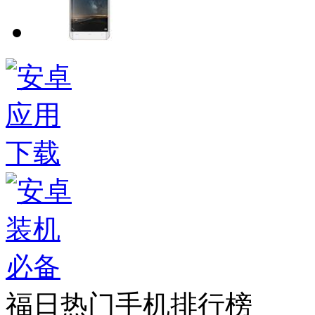
福日热门手机排行榜