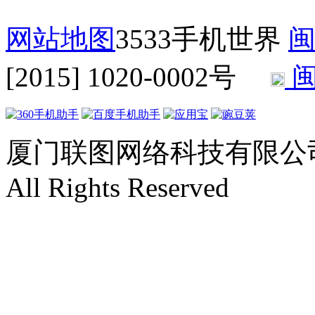
网站地图
3533手机世界
闽
[2015] 1020-0002号
闽
厦门联图网络科技有限公司 Copyr
All Rights Reserved