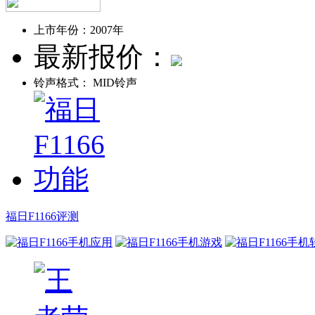
上市年份：
2007年
最新报价：
铃声格式：
MID铃声
福日F1166评测