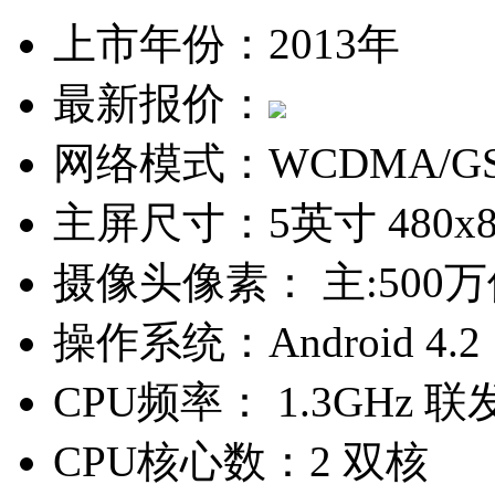
上市年份：
2013年
最新报价：
网络模式：
WCDMA/G
主屏尺寸：
5英寸 480x
摄像头像素：
主:500
操作系统：
Android 4.2
CPU频率：
1.3GHz 联
CPU核心数：
2 双核