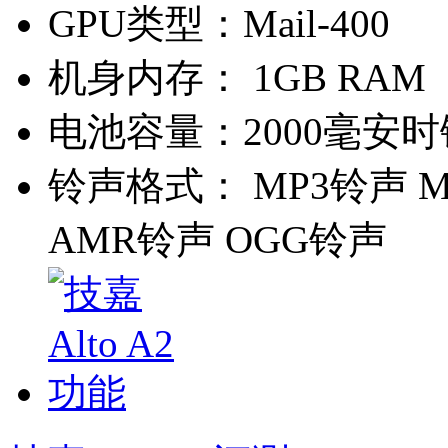
GPU类型：
Mail-400
机身内存：
1GB RAM
电池容量：
2000毫安
铃声格式：
MP3铃声 M
AMR铃声 OGG铃声