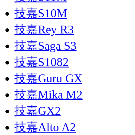
技嘉S10M
技嘉Rey R3
技嘉Saga S3
技嘉S1082
技嘉Guru GX
技嘉Mika M2
技嘉GX2
技嘉Alto A2