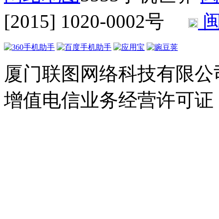
[2015] 1020-0002号
闽
厦门联图网络科技有限公司 Copyr
增值电信业务经营许可证：闽B