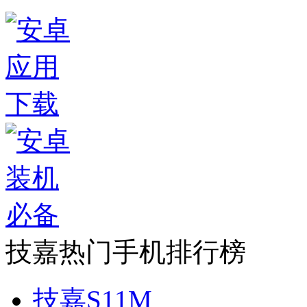
技嘉热门手机排行榜
技嘉S11M