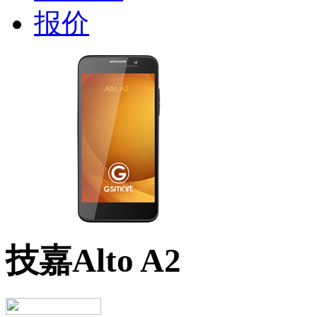
技嘉Alto A2