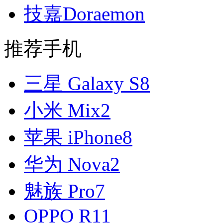
技嘉Doraemon
推荐手机
三星 Galaxy S8
小米 Mix2
苹果 iPhone8
华为 Nova2
魅族 Pro7
OPPO R11