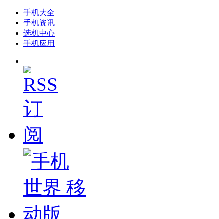
手机大全
手机资讯
选机中心
手机应用