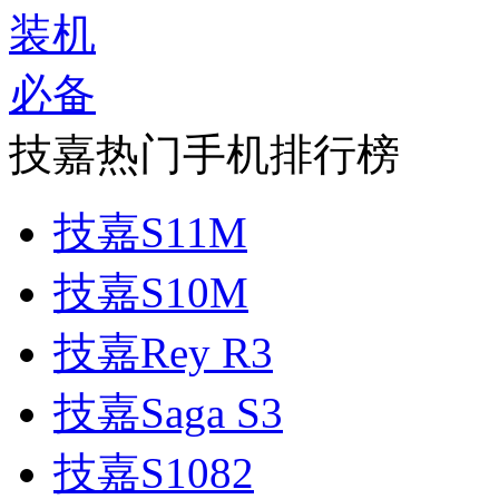
技嘉热门手机排行榜
技嘉S11M
技嘉S10M
技嘉Rey R3
技嘉Saga S3
技嘉S1082