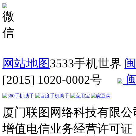
网站地图
3533手机世界
闽
[2015] 1020-0002号
闽
厦门联图网络科技有限公司 Copyr
增值电信业务经营许可证：闽B