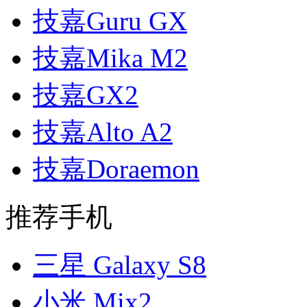
技嘉Guru GX
技嘉Mika M2
技嘉GX2
技嘉Alto A2
技嘉Doraemon
推荐手机
三星 Galaxy S8
小米 Mix2