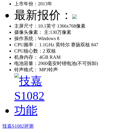
上市年份：
2013年
最新报价：
主屏尺寸：
10.1英寸 1366x768像素
摄像头像素：
主:130万像素
操作系统：
Windows 8
CPU频率：
1.1GHz 英特尔 赛扬双核 847
CPU核心数：
2 双核
机身内存：
4GB RAM
电池容量：
2900毫安时锂电池(不可拆卸)
铃声格式：
MP3铃声
技嘉S1082评测