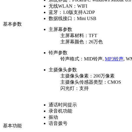
无线WLAN：
WIFI
蓝牙：
1.0版支持A2DP
数据线接口：
Mini USB
基本参数
主屏幕参数
主屏幕材料：
TFT
主屏幕颜色：
26万色
铃声参数
铃声格式：
MID铃声,
MP3铃声
, 
主摄像头参数
主摄像头像素：
200万像素
主摄像头传感器类型：
CMOS
闪光灯：
支持
通话时间提示
录音机功能
振动
语音拨号
基本功能