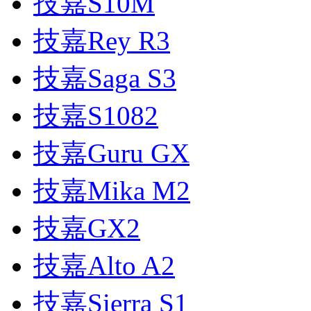
技嘉S10M
技嘉Rey R3
技嘉Saga S3
技嘉S1082
技嘉Guru GX
技嘉Mika M2
技嘉GX2
技嘉Alto A2
技嘉Sierra S1