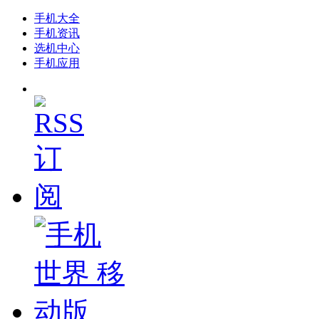
手机大全
手机资讯
选机中心
手机应用