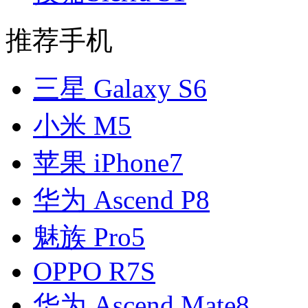
推荐手机
三星 Galaxy S6
小米 M5
苹果 iPhone7
华为 Ascend P8
魅族 Pro5
OPPO R7S
华为 Ascend Mate8