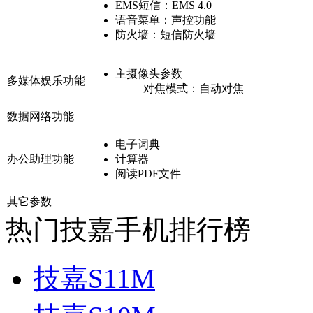
EMS短信：
EMS 4.0
语音菜单：
声控功能
防火墙：
短信防火墙
主摄像头参数
多媒体娱乐功能
对焦模式：
自动对焦
数据网络功能
电子词典
办公助理功能
计算器
阅读PDF文件
其它参数
热门技嘉手机排行榜
技嘉S11M