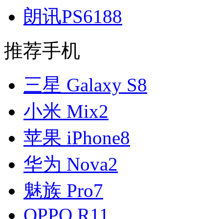
朗讯PS6188
推荐手机
三星 Galaxy S8
小米 Mix2
苹果 iPhone8
华为 Nova2
魅族 Pro7
OPPO R11