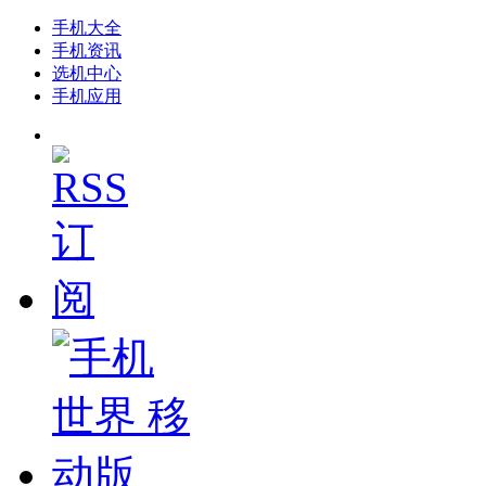
手机大全
手机资讯
选机中心
手机应用