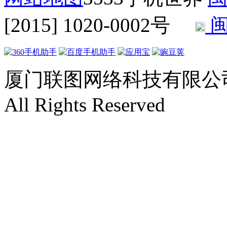
[2015] 1020-0002号
闽
厦门联图网络科技有限公司 Copyr
All Rights Reserved