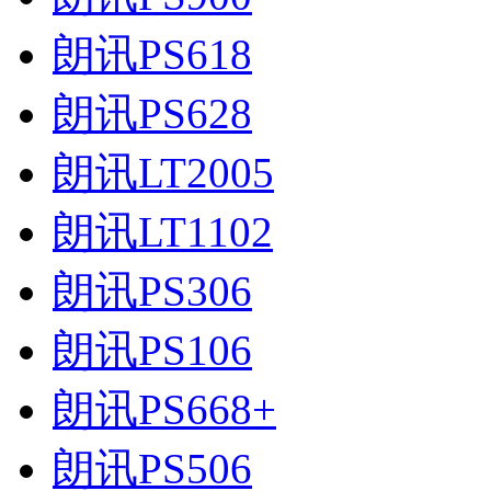
朗讯PS618
朗讯PS628
朗讯LT2005
朗讯LT1102
朗讯PS306
朗讯PS106
朗讯PS668+
朗讯PS506