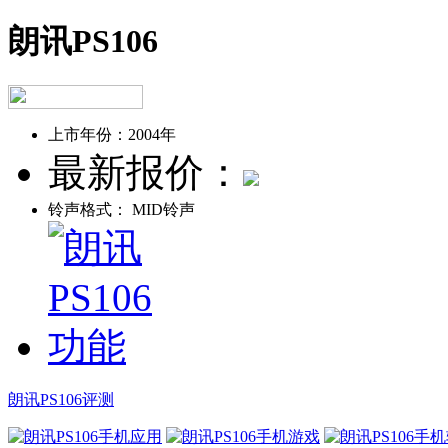
朗讯PS106
上市年份：
2004年
最新报价：
铃声格式：
MID铃声
朗讯PS106评测