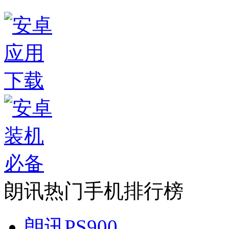
朗讯热门手机排行榜
朗讯PS900