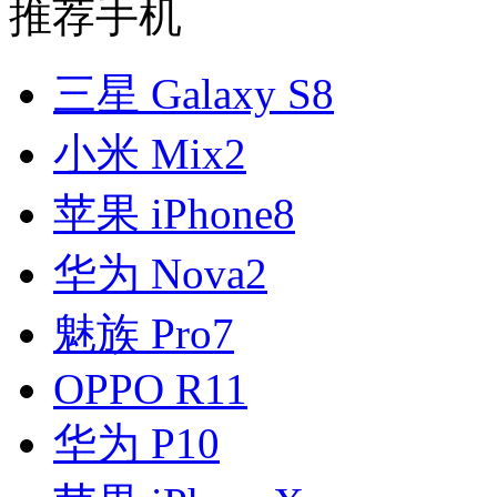
推荐手机
三星 Galaxy S8
小米 Mix2
苹果 iPhone8
华为 Nova2
魅族 Pro7
OPPO R11
华为 P10