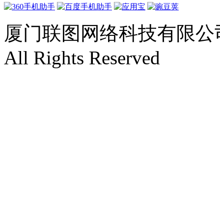
厦门联图网络科技有限公司 Copyr
All Rights Reserved