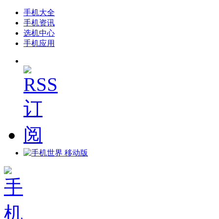
手机大全
手机资讯
选机中心
手机应用