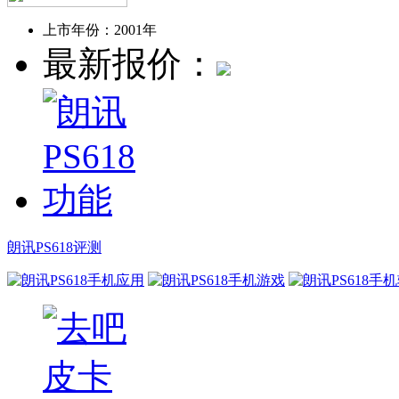
上市年份：
2001年
最新报价：
朗讯PS618评测