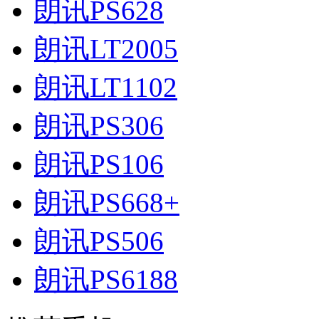
朗讯PS628
朗讯LT2005
朗讯LT1102
朗讯PS306
朗讯PS106
朗讯PS668+
朗讯PS506
朗讯PS6188