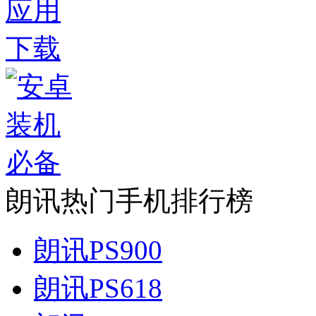
朗讯热门手机排行榜
朗讯PS900
朗讯PS618