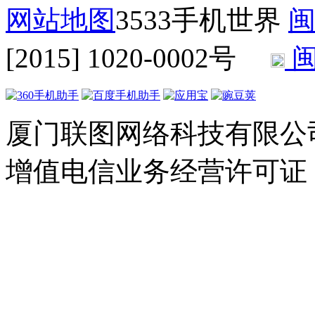
网站地图
3533手机世界
闽
[2015] 1020-0002号
闽
厦门联图网络科技有限公司 Copyr
增值电信业务经营许可证：闽B