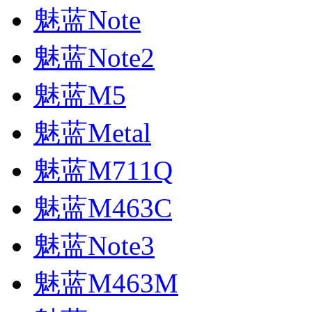
魅蓝Note
魅蓝Note2
魅蓝M5
魅蓝Metal
魅蓝M711Q
魅蓝M463C
魅蓝Note3
魅蓝M463M