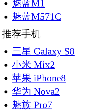
魅蓝M1
魅蓝M571C
推荐手机
三星 Galaxy S8
小米 Mix2
苹果 iPhone8
华为 Nova2
魅族 Pro7