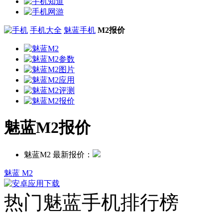
手机大全
魅蓝手机
M2报价
魅蓝M2报价
魅蓝M2 最新报价：
魅蓝 M2
热门魅蓝手机排行榜