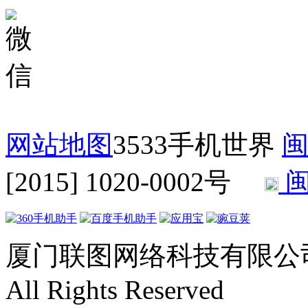
网站地图
3533手机世界
闽
[2015] 1020-0002号
闽
厦门联图网络科技有限公司 Copyr
All Rights Reserved