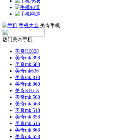
手机大全
美奇手机
热门美奇手机
美奇K6628
美奇mk 898
美奇mk 688
美奇mk636
美奇mk 818
美奇mk 868
美奇K6618
美奇mk 508
美奇mk 568
美奇mk 518
美奇mk 858
美奇mk 616
美奇mk 668
美奇mk 658