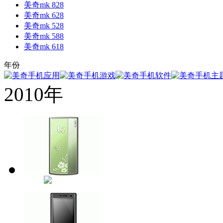
美奇mk 828
美奇mk 628
美奇mk 528
美奇mk 588
美奇mk 618
年份
2010年