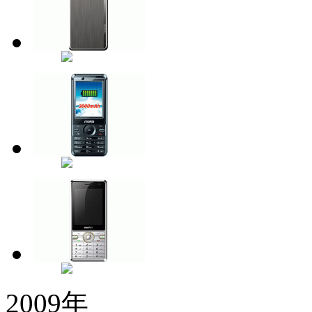
2009年