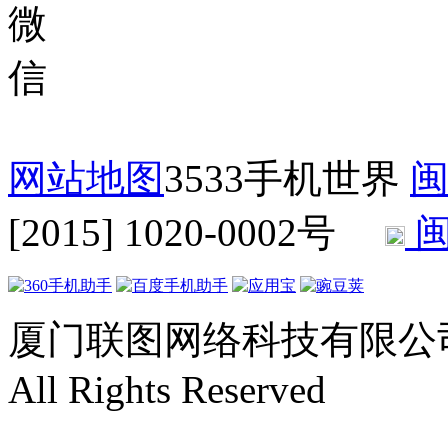
网站地图
3533手机世界
闽
[2015] 1020-0002号
闽
厦门联图网络科技有限公司 Copyr
All Rights Reserved