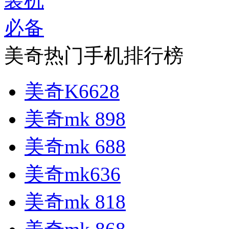
美奇热门手机排行榜
美奇K6628
美奇mk 898
美奇mk 688
美奇mk636
美奇mk 818