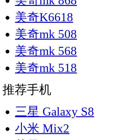
美奇mk 868
美奇K6618
美奇mk 508
美奇mk 568
美奇mk 518
推荐手机
三星 Galaxy S8
小米 Mix2