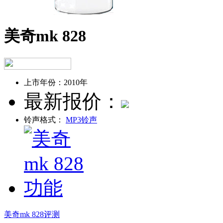
美奇mk 828
上市年份：
2010年
最新报价：
铃声格式：
MP3铃声
美奇mk 828评测