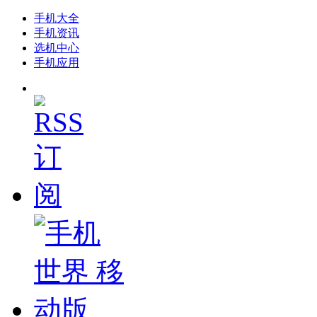
手机大全
手机资讯
选机中心
手机应用