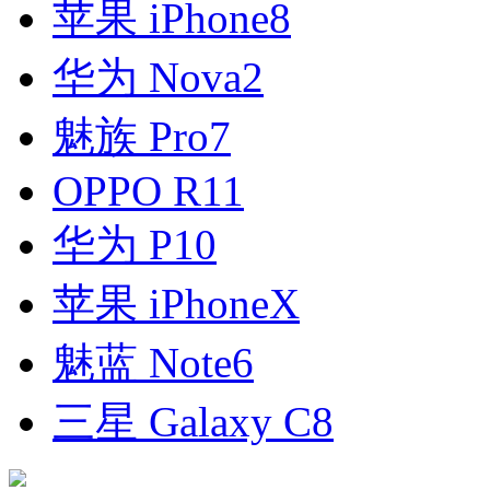
苹果 iPhone8
华为 Nova2
魅族 Pro7
OPPO R11
华为 P10
苹果 iPhoneX
魅蓝 Note6
三星 Galaxy C8