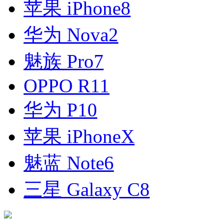
苹果 iPhone8
华为 Nova2
魅族 Pro7
OPPO R11
华为 P10
苹果 iPhoneX
魅蓝 Note6
三星 Galaxy C8