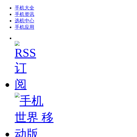
手机大全
手机资讯
选机中心
手机应用