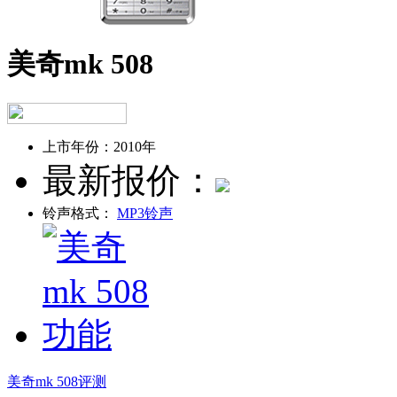
美奇mk 508
上市年份：
2010年
最新报价：
铃声格式：
MP3铃声
美奇mk 508评测