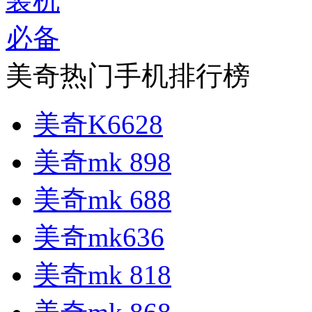
美奇热门手机排行榜
美奇K6628
美奇mk 898
美奇mk 688
美奇mk636
美奇mk 818