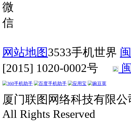
网站地图
3533手机世界
闽
[2015] 1020-0002号
闽
厦门联图网络科技有限公司 Copyr
All Rights Reserved