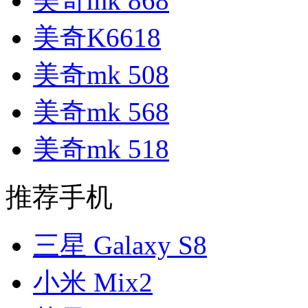
美奇mk 868
美奇K6618
美奇mk 508
美奇mk 568
美奇mk 518
推荐手机
三星 Galaxy S8
小米 Mix2