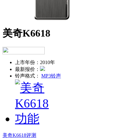
美奇K6618
上市年份：
2010年
最新报价：
铃声格式：
MP3铃声
美奇K6618评测