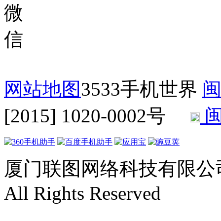
网站地图
3533手机世界
闽
[2015] 1020-0002号
闽
厦门联图网络科技有限公司 Copyr
All Rights Reserved