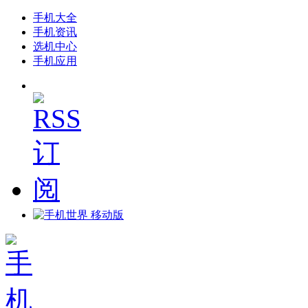
手机大全
手机资讯
选机中心
手机应用