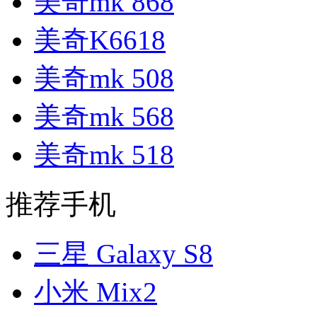
美奇mk 868
美奇K6618
美奇mk 508
美奇mk 568
美奇mk 518
推荐手机
三星 Galaxy S8
小米 Mix2