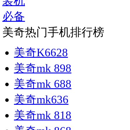
美奇热门手机排行榜
美奇K6628
美奇mk 898
美奇mk 688
美奇mk636
美奇mk 818