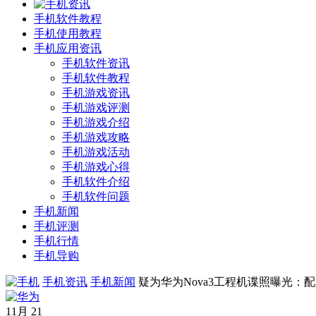
手机软件教程
手机使用教程
手机应用资讯
手机软件资讯
手机软件教程
手机游戏资讯
手机游戏评测
手机游戏介绍
手机游戏攻略
手机游戏活动
手机游戏心得
手机软件介绍
手机软件问题
手机新闻
手机评测
手机行情
手机导购
手机资讯
手机新闻
疑为华为Nova3工程机谍照曝光：配
11月
21