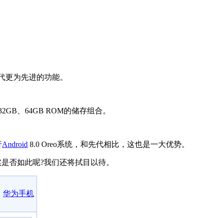
代更为先进的功能。
2GB、64GB ROM的储存组合。
行
Android
8.0 Oreo系统，和先代相比，这也是一大优势。
实是否如此呢?我们还将拭目以待。
华为手机