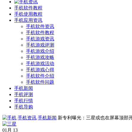
手机软件教程
手机使用教程
手机应用资讯
手机软件资讯
手机软件教程
手机游戏资讯
手机游戏评测
手机游戏介绍
手机游戏攻略
手机游戏活动
手机游戏心得
手机软件介绍
手机软件问题
手机新闻
手机评测
手机行情
手机导购
手机资讯
手机新闻
新专利曝光：三星或也在屏幕顶部
01月
13