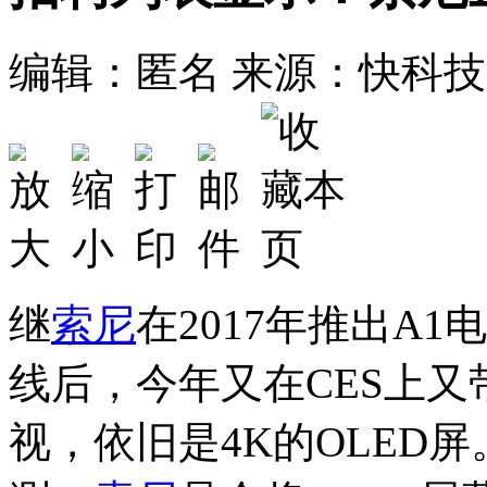
编辑：匿名
来源：快科技
继
索尼
在2017年推出A
线后，今年又在CES上又带来
视，依旧是4K的OLED