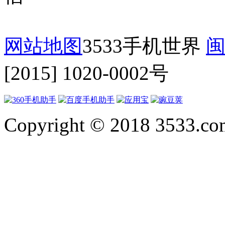
网站地图
3533手机世界
闽
[2015] 1020-0002号
Copyright © 2018 3533.com