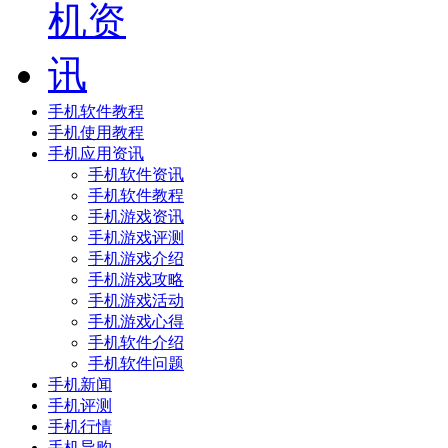
手机软件教程
手机使用教程
手机应用资讯
手机软件资讯
手机软件教程
手机游戏资讯
手机游戏评测
手机游戏介绍
手机游戏攻略
手机游戏活动
手机游戏心得
手机软件介绍
手机软件问题
手机新闻
手机评测
手机行情
手机导购