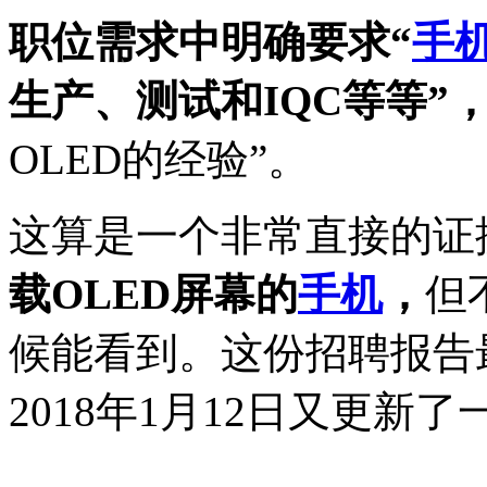
职位需求中明确要求“
手
生产、测试和IQC等等”
OLED的经验”。
这算是一个非常直接的证
载OLED屏幕的
手机
，
但
候能看到。这份招聘报告最早
2018年1月12日又更