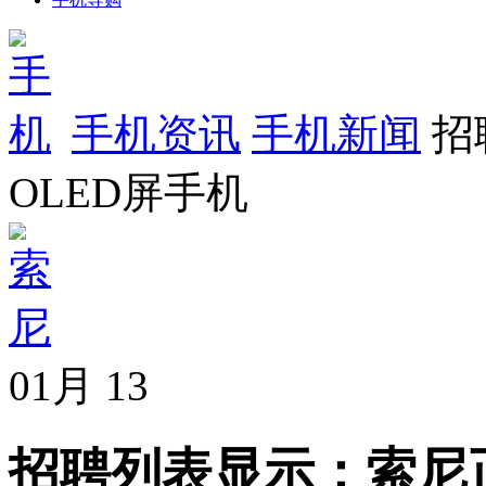
手机资讯
手机新闻
招
OLED屏手机
01月
13
招聘列表显示：索尼