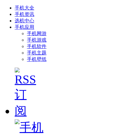
手机大全
手机资讯
选机中心
手机应用
手机网游
手机游戏
手机软件
手机主题
手机壁纸