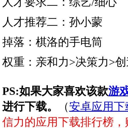
人才要求二：综艺/细心
人才推荐二：孙小蒙
掉落：棋洛的手电筒
权重：亲和力>决策力>创
PS:如果大家喜欢该款
游
进行下载。
（
安卓应用下
信力的应用下载排行榜，