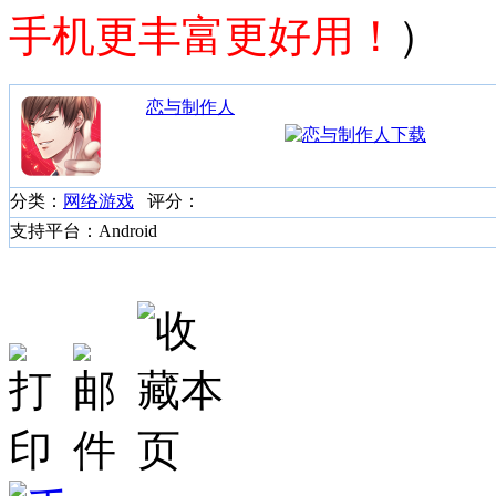
手机更丰富更好用！
）
恋与制作人
分类：
网络游戏
评分：
支持平台：Android