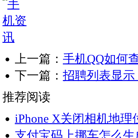
上一篇：
手机QQ如何
下一篇：
招聘列表显示
推荐阅读
iPhone X关闭相机地
支付宝码上挪车怎么生