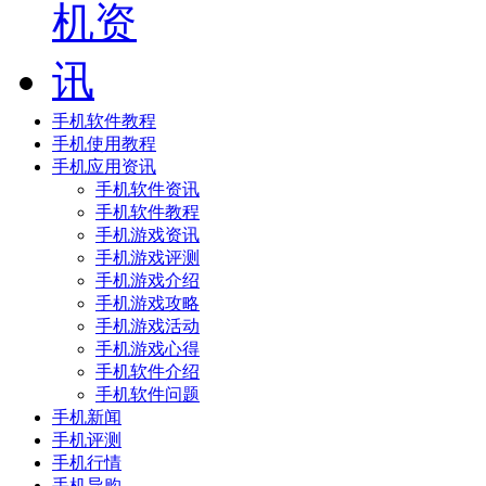
手机软件教程
手机使用教程
手机应用资讯
手机软件资讯
手机软件教程
手机游戏资讯
手机游戏评测
手机游戏介绍
手机游戏攻略
手机游戏活动
手机游戏心得
手机软件介绍
手机软件问题
手机新闻
手机评测
手机行情
手机导购