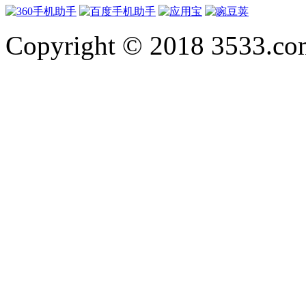
Copyright © 2018 3533.com