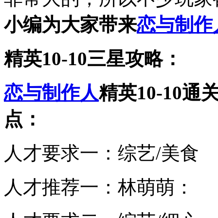
小编为大家带来
恋与制作
精英10-10三星攻略：
恋与制作人
精英10-10
点：
人才要求一：综艺/美食
人才推荐一：林萌萌：