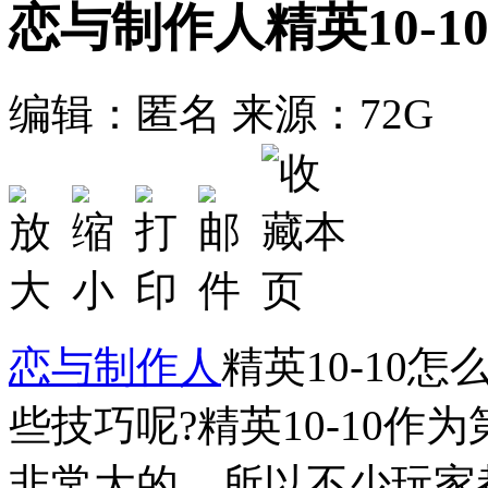
恋与制作人精英10-
编辑：匿名
来源：72G
恋与制作人
精英10-10怎
些技巧呢?精英10-10作
非常大的，所以不少玩家