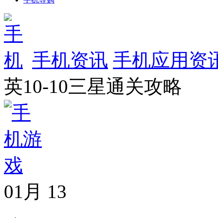
手机资讯
手机应用资
英10-10三星通关攻略
01月
13