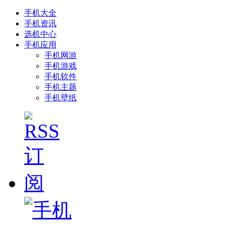
手机大全
手机资讯
选机中心
手机应用
手机网游
手机游戏
手机软件
手机主题
手机壁纸