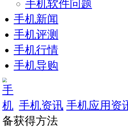
手机软件问题
手机新闻
手机评测
手机行情
手机导购
手机资讯
手机应用资
备获得方法