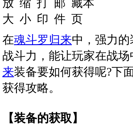
在
魂斗罗归来
中，强力的
战斗力，能让玩家在战场
来
装备要如何获得呢?下
获得攻略。
【装备的获取】