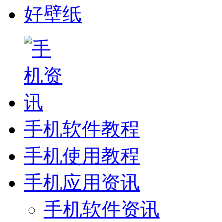
好壁纸
手机软件教程
手机使用教程
手机应用资讯
手机软件资讯