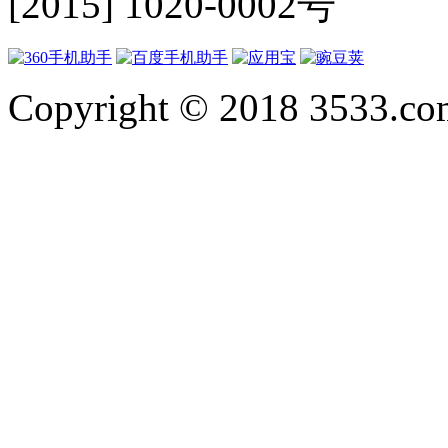
[2015] 1020-0002号
Copyright © 2018 3533.com