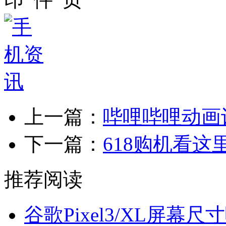
上一篇：
哔哩哔哩动画
下一篇：
618购机看这
推荐阅读
谷歌Pixel3/XL屏幕