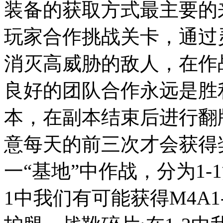
装备的获取方式最主要的来
玩家合作挑战关卡，通过
消灭高威胁的敌人，在作
良好的团队合作永远是胜
本，在副本结束后进行翻
意每天的前三次才会获得
一“基地”中作战，分为1-
1中我们有可能获得M4A