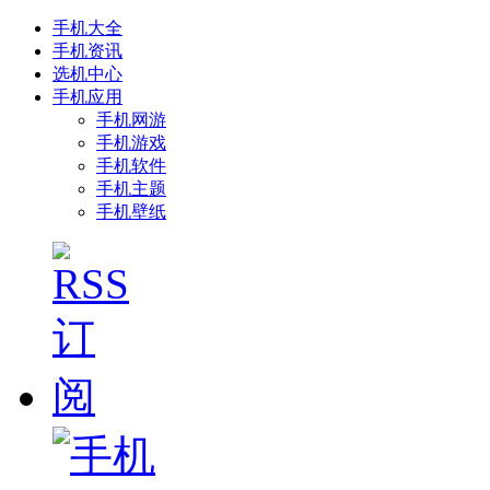
手机大全
手机资讯
选机中心
手机应用
手机网游
手机游戏
手机软件
手机主题
手机壁纸