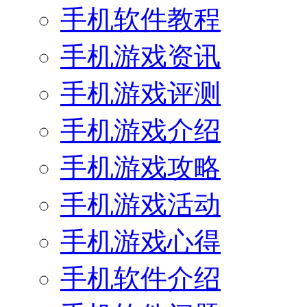
手机软件教程
手机游戏资讯
手机游戏评测
手机游戏介绍
手机游戏攻略
手机游戏活动
手机游戏心得
手机软件介绍