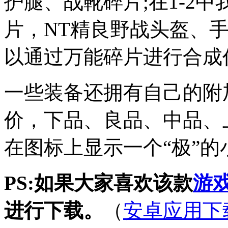
护腿、战靴碎片;在1-2中
片，NT精良野战头盔、
以通过万能碎片进行合成
一些装备还拥有自己的附
价，下品、良品、中品、
在图标上显示一个“极”的
PS:如果大家喜欢该款
游
进行下载。
（
安卓应用下