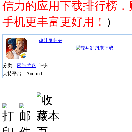
信力的应用下载排行榜，
手机更丰富更好用！
）
魂斗罗归来
分类：
网络游戏
评分：
支持平台：Android