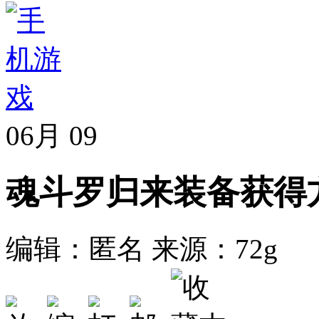
06月
09
魂斗罗归来装备获得
编辑：匿名
来源：72g