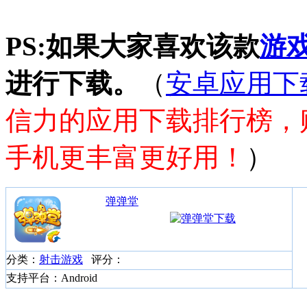
PS:如果大家喜欢该款
游
进行下载。
（
安卓应用下
信力的应用下载排行榜，
手机更丰富更好用！
）
弹弹堂
分类：
射击游戏
评分：
支持平台：Android