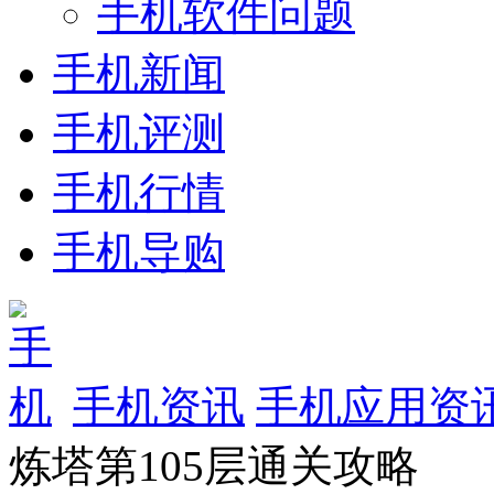
手机软件问题
手机新闻
手机评测
手机行情
手机导购
手机资讯
手机应用资
炼塔第105层通关攻略