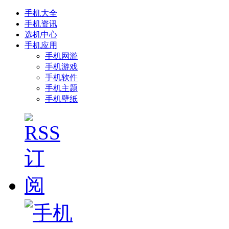
手机大全
手机资讯
选机中心
手机应用
手机网游
手机游戏
手机软件
手机主题
手机壁纸