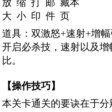
道具：双激怒+速射+增
开启必杀技，速射以及增
比。
【操作技巧】
本关卡通关的要诀在于分