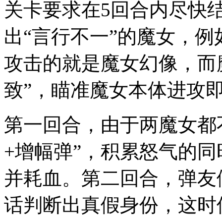
关卡要求在5回合内尽快
出“言行不一”的魔女，
攻击的就是魔女幻像，而
致”，瞄准魔女本体进攻
第一回合，由于两魔女都
+增幅弹”，积累怒气的
并耗血。第二回合，弹友
话判断出真假身份，这时