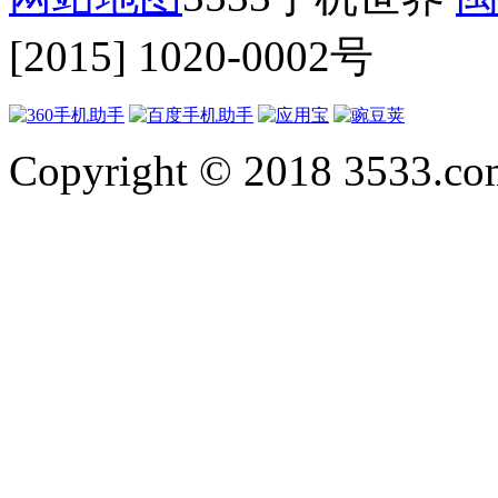
[2015] 1020-0002号
Copyright © 2018 3533.com