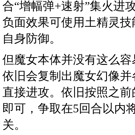
合“增幅弹+速射”集火进
负面效果可使用土精灵技
自身防御。
但魔女本体并没有这么容
依旧会复制出魔女幻像并
直接进攻。依旧按照之前
即可，争取在5回合以内
关。