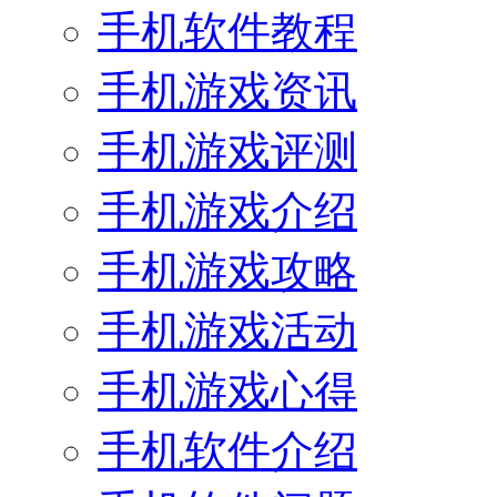
手机软件教程
手机游戏资讯
手机游戏评测
手机游戏介绍
手机游戏攻略
手机游戏活动
手机游戏心得
手机软件介绍