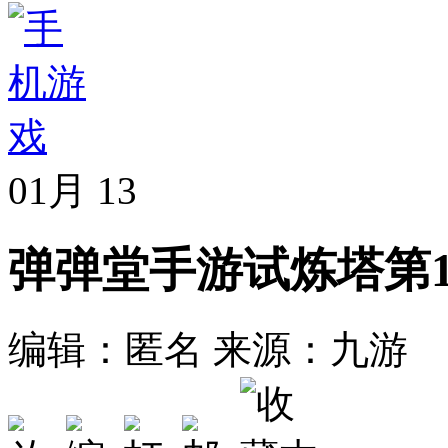
01月
13
弹弹堂手游试炼塔第1
编辑：匿名
来源：九游