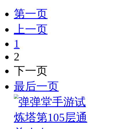
第一页
上一页
1
2
下一页
最后一页