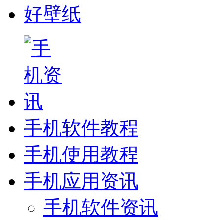
好壁纸
手机软件教程
手机使用教程
手机应用资讯
手机软件资讯