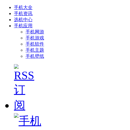
手机大全
手机资讯
选机中心
手机应用
手机网游
手机游戏
手机软件
手机主题
手机壁纸