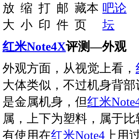
红米Note4X
评测—外观
外观方面，从视觉上看，
大体类似，不过机身背部
是金属机身，但
红米Note
属，上下为塑料，属于比
有使用在
红米Note4
上用