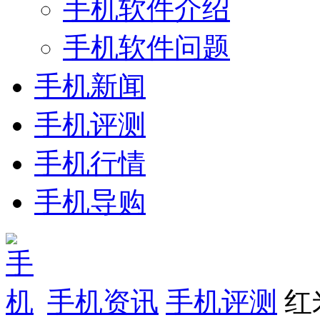
手机软件介绍
手机软件问题
手机新闻
手机评测
手机行情
手机导购
手机资讯
手机评测
红