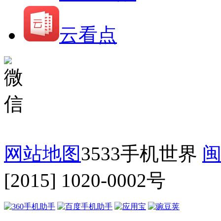
云看点
网站地图
3533手机世界
闽
[2015] 1020-0002号