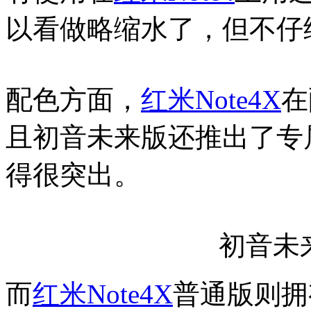
以看做略缩水了，但不仔
配色方面，
红米Note4X
在
且初音未来版还推出了专
得很突出。
初音未
而
红米Note4X
普通版则拥