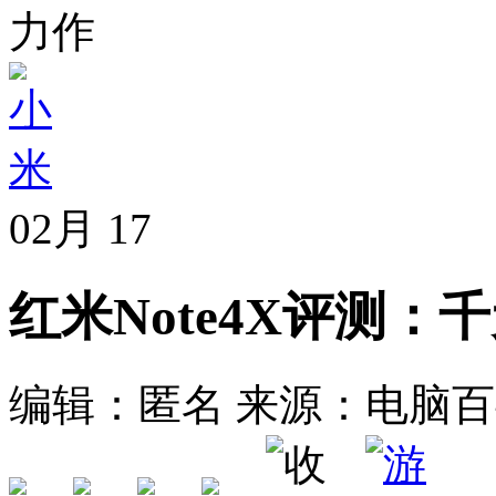
力作
02月
17
红米Note4X评测
编辑：匿名
来源：电脑百