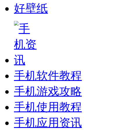
好壁纸
手机软件教程
手机游戏攻略
手机使用教程
手机应用资讯