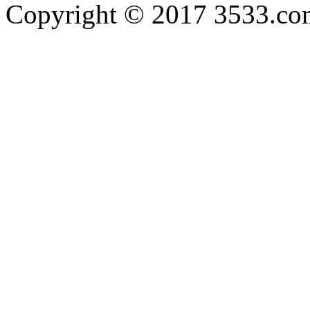
Copyright © 2017 3533.com