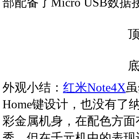
部配备了Micro USB
外观小结：
红米Note4X
虽
Home键设计，也没有了
彩金属机身，在配色方面
秀，但在千元机中的表现