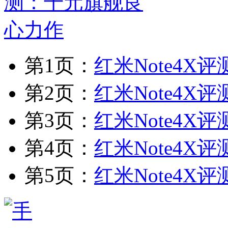
第1页：
红米Note4X
第2页：
红米Note4X
第3页：
红米Note4X
第4页：
红米Note4X
第5页：
红米Note4X