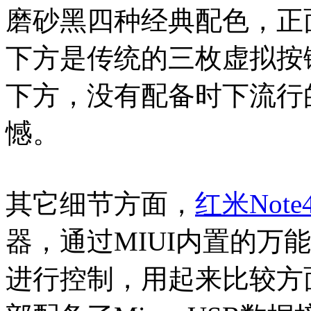
磨砂黑四种经典配色，正面
下方是传统的三枚虚拟按
下方，没有配备时下流行的
憾。
其它细节方面，
红米Note
器，通过MIUI内置的万
进行控制，用起来比较方