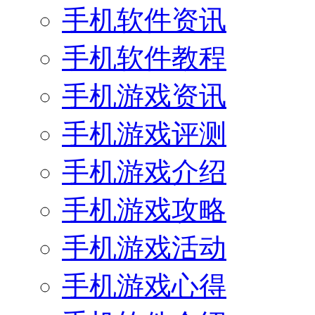
手机软件资讯
手机软件教程
手机游戏资讯
手机游戏评测
手机游戏介绍
手机游戏攻略
手机游戏活动
手机游戏心得