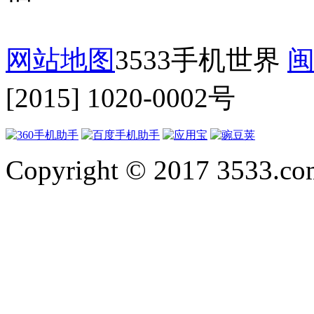
网站地图
3533手机世界
闽
[2015] 1020-0002号
Copyright © 2017 3533.com