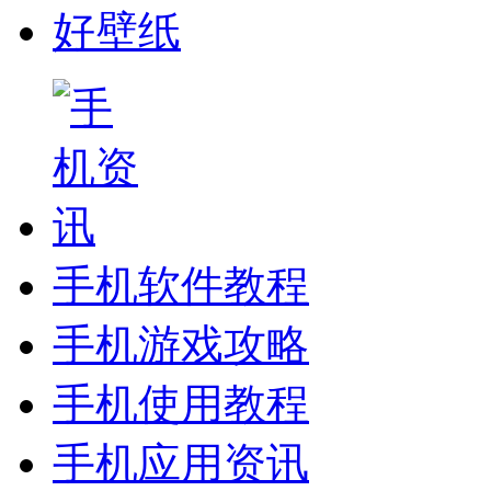
好壁纸
手机软件教程
手机游戏攻略
手机使用教程
手机应用资讯