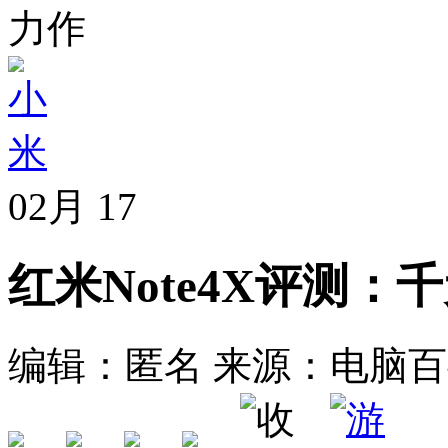
力作
02月
17
红米Note4X评测
编辑：匿名
来源：电脑百