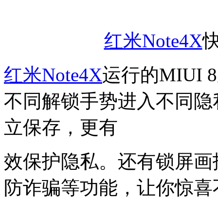
红米Note4X
红米Note4X
运行的MIUI
不同解锁手势进入不同隐
立保存，更有
效保护隐私。还有锁屏画
防诈骗等功能，让你惊喜