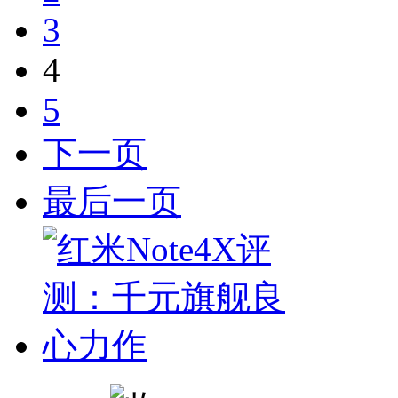
3
4
5
下一页
最后一页