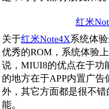
红米Not
关于
红米Note4X
系统体验
优秀的ROM，系统体验
说，MIUI8的优点在于
的地方在于APP内置广
外，其它方面都是很不错
能。