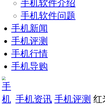
手机软件介绍
手机软件问题
手机新闻
手机评测
手机行情
手机导购
手机资讯
手机评测
红