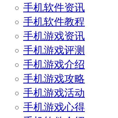
手机软件资讯
手机软件教程
手机游戏资讯
手机游戏评测
手机游戏介绍
手机游戏攻略
手机游戏活动
手机游戏心得