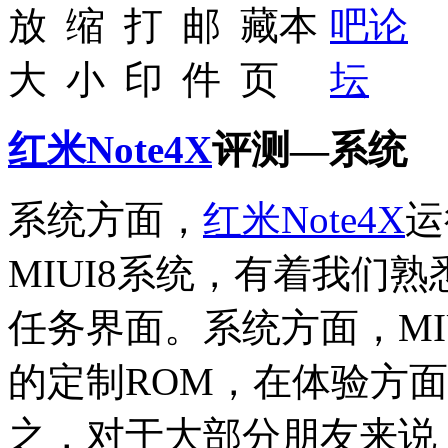
红米Note4X
评测—系统
系统方面，
红米Note4X
运
MIUI8系统，有着我们
任务界面。系统方面，MI
的定制ROM，在体验方
之，对于大部分朋友来说