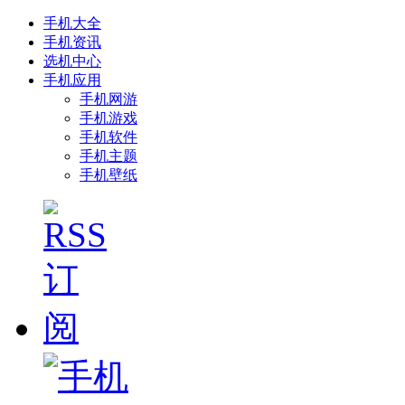
手机大全
手机资讯
选机中心
手机应用
手机网游
手机游戏
手机软件
手机主题
手机壁纸