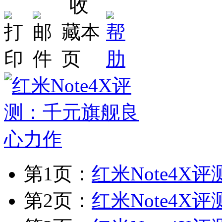
第1页：
红米Note4X
第2页：
红米Note4X