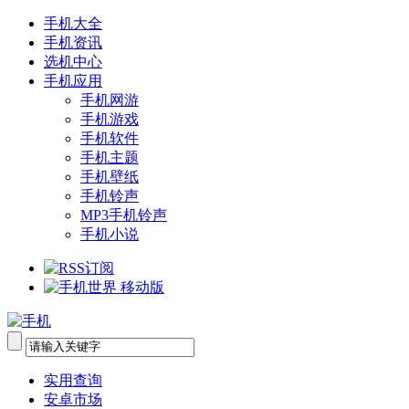
手机大全
手机资讯
选机中心
手机应用
手机网游
手机游戏
手机软件
手机主题
手机壁纸
手机铃声
MP3手机铃声
手机小说
实用查询
安卓市场