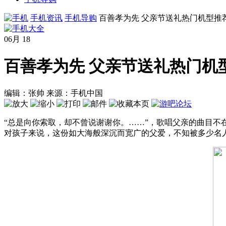
手机资讯
手机导购
百善孝为先 父亲节送礼热门机型推
06月
18
百善孝为先 父亲节送礼热门机
编辑：张帅
来源：手机中国
“总是向你索取，却不曾说谢谢你。……”，歌唱父亲的曲目
对孩子来说，这份如大海般深沉而宽广的父爱，不知被多少名