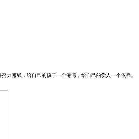
拼努力赚钱，给自己的孩子一个港湾，给自己的爱人一个依靠。