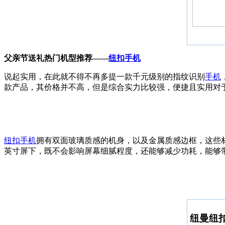
父亲节送礼热门机型推荐——
纽扣手机
说起实用，在此就不得不再多提一款千元级别的指纹识别
手机
款产品，其价格并不高，但是综合实力比较强，便捷且实用对
纽扣手机
拥有双面玻璃质感的机身，以及金属质感边框，这些材质
英寸屏下，既不会影响屏幕细腻程度，还能够减少功耗，能够
纽曼纽