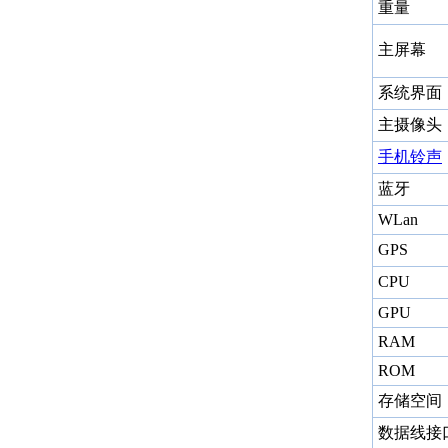
重量
主屏幕
系统界面
主摄像头
手机铃声
蓝牙
WLan
GPS
CPU
GPU
RAM
ROM
存储空间
数据线接