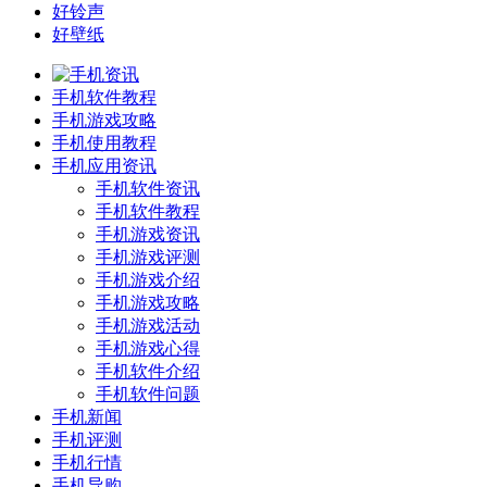
好铃声
好壁纸
手机软件教程
手机游戏攻略
手机使用教程
手机应用资讯
手机软件资讯
手机软件教程
手机游戏资讯
手机游戏评测
手机游戏介绍
手机游戏攻略
手机游戏活动
手机游戏心得
手机软件介绍
手机软件问题
手机新闻
手机评测
手机行情
手机导购