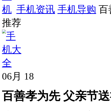
手机资讯
手机导购
百
推荐
06月
18
百善孝为先 父亲节