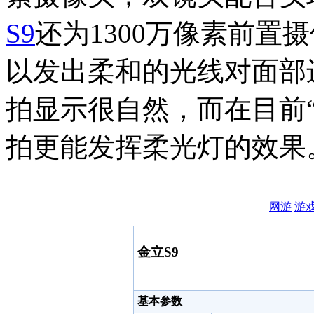
S9
还为1300万像素前置
以发出柔和的光线对面部
拍显示很自然，而在目前
拍更能发挥柔光灯的效果
网游
游
金立S9
基本参数