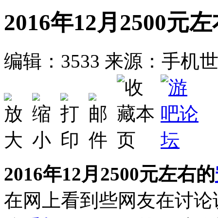
2016年12月250
编辑：3533
来源：手机
2016年12月2500元左右的
在网上看到些网友在讨论