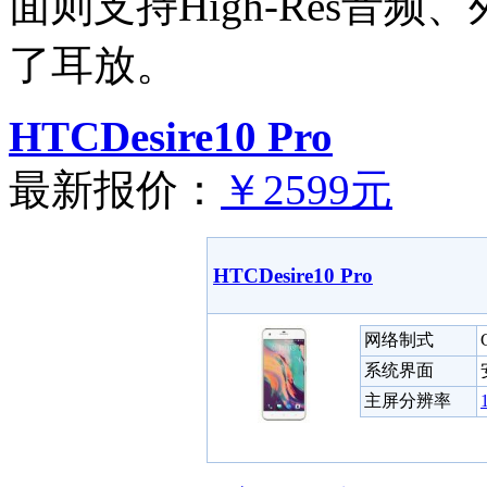
面则支持High-Res音
了耳放。
HTCDesire10 Pro
最新报价：
￥2599元
HTCDesire10 Pro
网络制式
系统界面
主屏分辨率