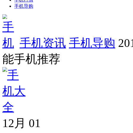
手机导购
手机资讯
手机导购
20
能手机推荐
12月
01