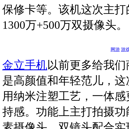
保修卡等。该机这次主打
1300万+500万双摄像头。
网游
游
金立
手机
以前更多给我们
是高颜值和年轻范儿，这
用纳米注塑工艺，一体感
持感。功能上主打拍摄功能，
素摄像头，双镜头配合实