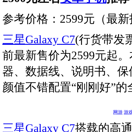
参考价格：2599元（最新报
三星
Galaxy C7
(行货带发
前最新售价为2599元起
器、数据线、说明书、保
颜值不错配置“刚刚好”的
网游
游
三星
Galaxy C7
搭载的高通