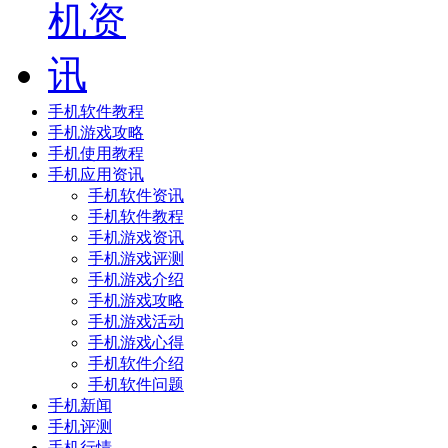
手机软件教程
手机游戏攻略
手机使用教程
手机应用资讯
手机软件资讯
手机软件教程
手机游戏资讯
手机游戏评测
手机游戏介绍
手机游戏攻略
手机游戏活动
手机游戏心得
手机软件介绍
手机软件问题
手机新闻
手机评测
手机行情