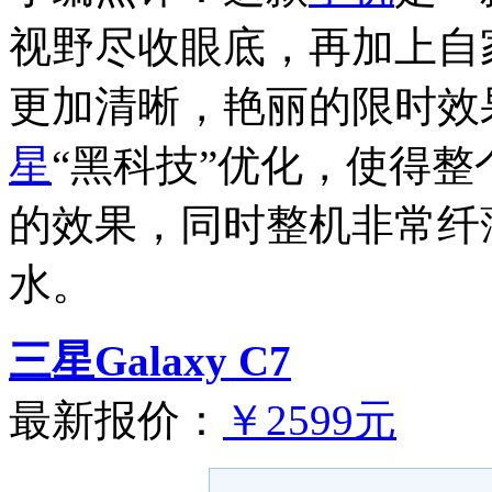
视野尽收眼底，再加上自家su
更加清晰，艳丽的限时效
星
“黑科技”优化，使得整
的效果，同时整机非常纤
水。
三星Galaxy C7
最新报价：
￥2599元