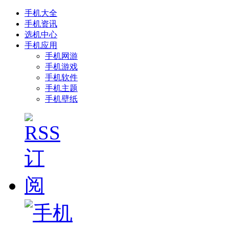
手机大全
手机资讯
选机中心
手机应用
手机网游
手机游戏
手机软件
手机主题
手机壁纸