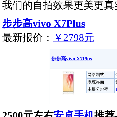
我们的自拍效果更美更真
步步高vivo X7Plus
最新报价：
￥2798元
步步高vivo X7Plus
网络制式
系统界面
主屏分辨率
2500元左右
安卓
手机
推荐