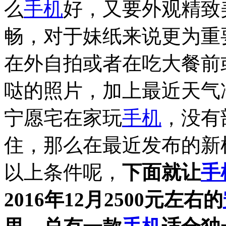
么
手机
好，又要外观精致
畅，对于妹纸来说更为重
在外自拍或者在吃大餐前
哒的照片，加上最近天气
宁愿宅在家玩
手机
，没有
住，那么在最近发布的新
以上条件呢，
下面就让
手
2016年12月2500元左右的