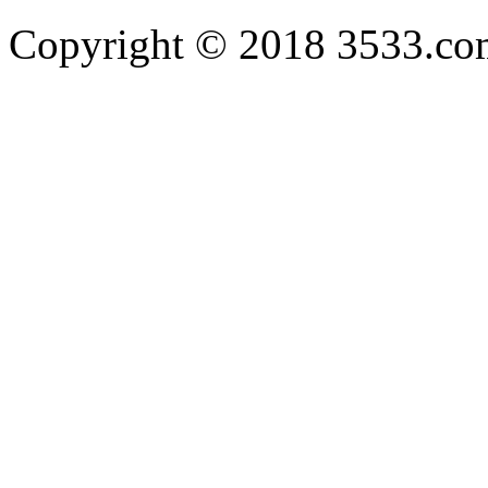
Copyright © 2018 3533.com