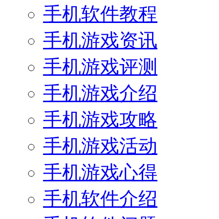
手机软件教程
手机游戏资讯
手机游戏评测
手机游戏介绍
手机游戏攻略
手机游戏活动
手机游戏心得
手机软件介绍