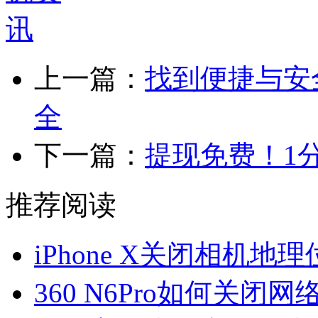
上一篇：
找到便捷与安
全
下一篇：
提现免费！1
推荐阅读
iPhone X关闭相机地
360 N6Pro如何关闭网