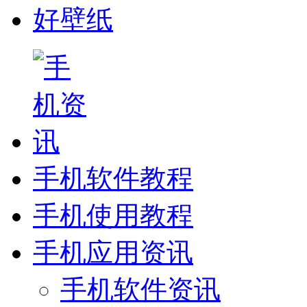
好壁纸
手机软件教程
手机使用教程
手机应用资讯
手机软件资讯