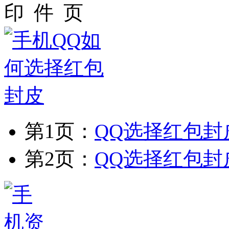
第1页：
QQ选择红包封
第2页：
QQ选择红包封