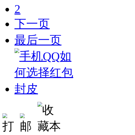
2
下一页
最后一页