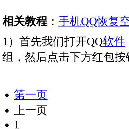
相关教程
：
手机QQ恢复
1）首先我们打开QQ
软件
组，然后点击下方红包按
第一页
上一页
1