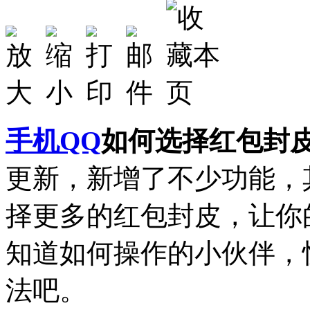
手机QQ
如何选择红包封
更新，新增了不少功能，
择更多的红包封皮，让你
知道如何操作的小伙伴，
法吧。