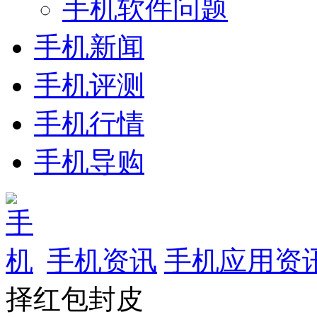
手机软件问题
手机新闻
手机评测
手机行情
手机导购
手机资讯
手机应用资
择红包封皮