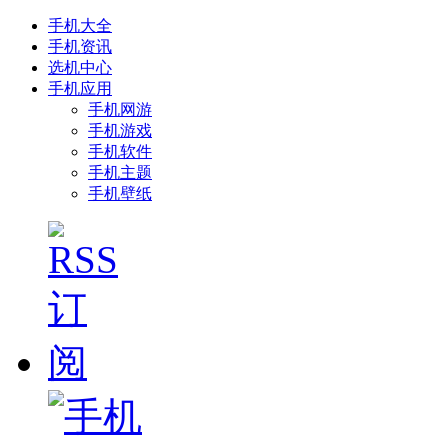
手机大全
手机资讯
选机中心
手机应用
手机网游
手机游戏
手机软件
手机主题
手机壁纸