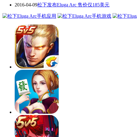
2016-04-09
松下发布Eluga Arc 售价仅185美元