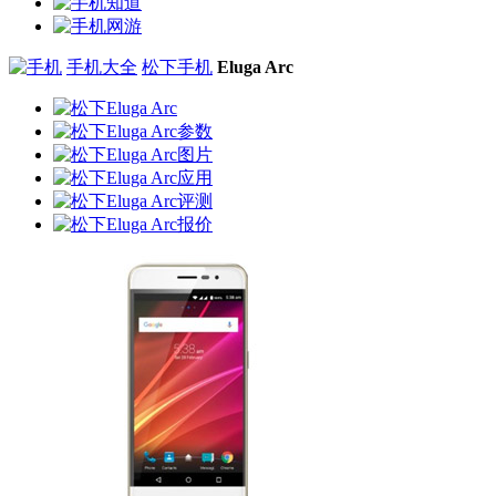
手机大全
松下手机
Eluga Arc