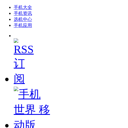
手机大全
手机资讯
选机中心
手机应用