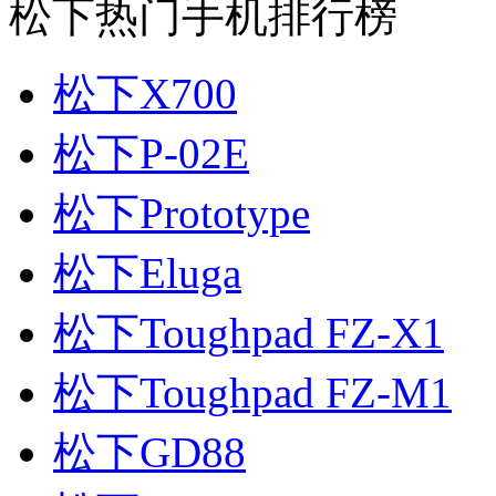
松下热门手机排行榜
松下X700
松下P-02E
松下Prototype
松下Eluga
松下Toughpad FZ-X1
松下Toughpad FZ-M1
松下GD88