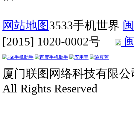
网站地图
3533手机世界
闽
[2015] 1020-0002号
闽
厦门联图网络科技有限公司 Copyr
All Rights Reserved