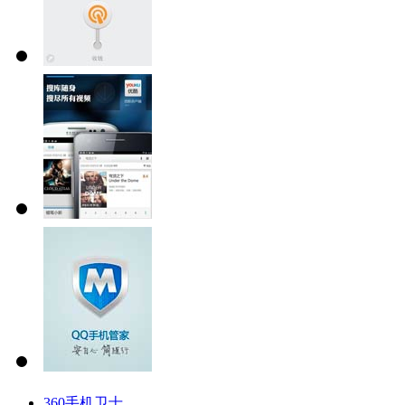
360手机卫士