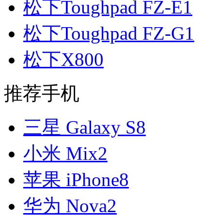
松下Toughpad FZ-E1
松下Toughpad FZ-G1
松下X800
推荐手机
三星 Galaxy S8
小米 Mix2
苹果 iPhone8
华为 Nova2