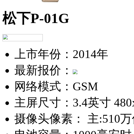
松下P-01G
上市年份：
2014年
最新报价：
网络模式：
GSM
主屏尺寸：
3.4英寸 48
摄像头像素：
主:510