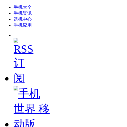
手机大全
手机资讯
选机中心
手机应用