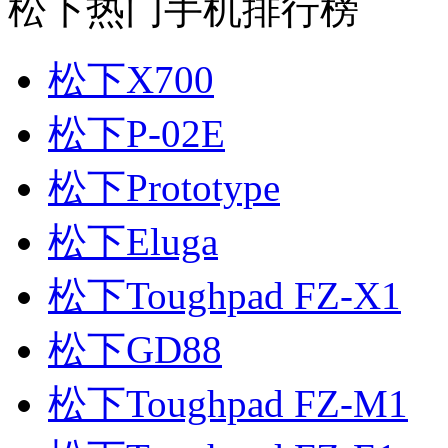
松下热门手机排行榜
松下X700
松下P-02E
松下Prototype
松下Eluga
松下Toughpad FZ-X1
松下GD88
松下Toughpad FZ-M1