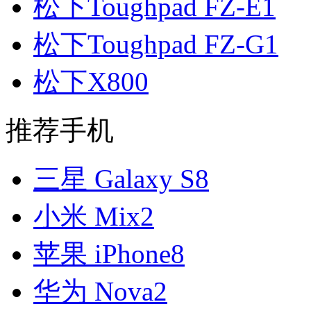
松下Toughpad FZ-E1
松下Toughpad FZ-G1
松下X800
推荐手机
三星 Galaxy S8
小米 Mix2
苹果 iPhone8
华为 Nova2