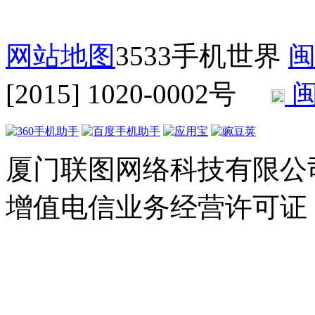
网站地图
3533手机世界
闽
[2015] 1020-0002号
闽
厦门联图网络科技有限公司 Copyr
增值电信业务经营许可证：闽B