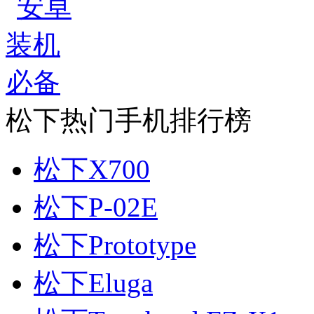
松下热门手机排行榜
松下X700
松下P-02E
松下Prototype
松下Eluga