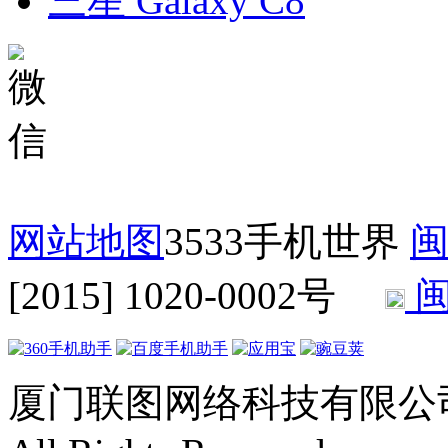
三星 Galaxy C8
网站地图
3533手机世界
闽
[2015] 1020-0002号
闽
厦门联图网络科技有限公司 Copyr