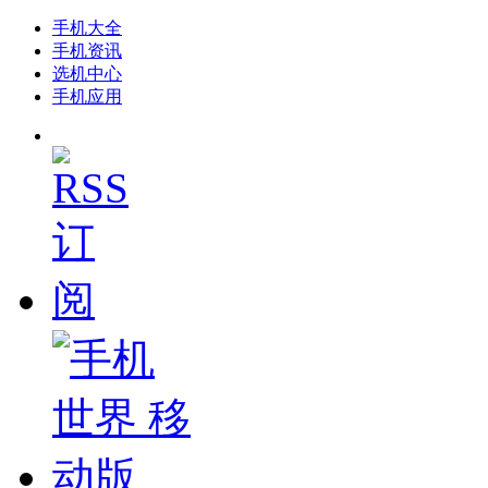
手机大全
手机资讯
选机中心
手机应用