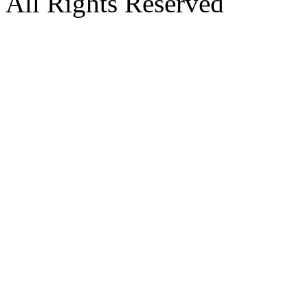
All Rights Reserved