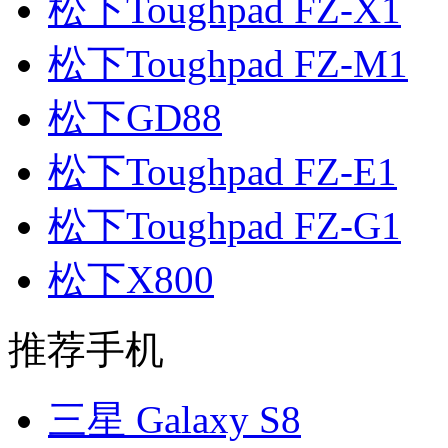
松下Toughpad FZ-X1
松下Toughpad FZ-M1
松下GD88
松下Toughpad FZ-E1
松下Toughpad FZ-G1
松下X800
推荐手机
三星 Galaxy S8