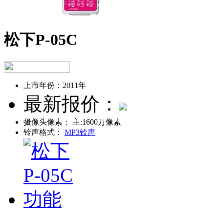
松下P-05C
上市年份：
2011年
最新报价：
摄像头像素：
主:1600万像素
铃声格式：
MP3铃声