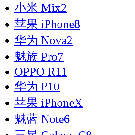
小米 Mix2
苹果 iPhone8
华为 Nova2
魅族 Pro7
OPPO R11
华为 P10
苹果 iPhoneX
魅蓝 Note6