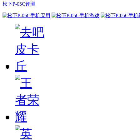
松下P-05C评测