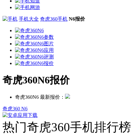
手机大全
奇虎360手机
N6报价
奇虎360N6报价
奇虎360N6 最新报价：
奇虎360 N6
热门奇虎360手机排行榜