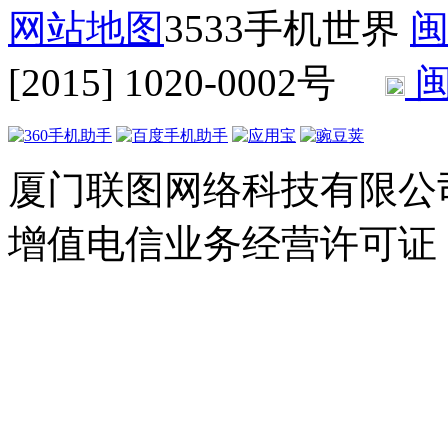
网站地图
3533手机世界
闽
[2015] 1020-0002号
闽
厦门联图网络科技有限公司 Copyr
增值电信业务经营许可证：闽B