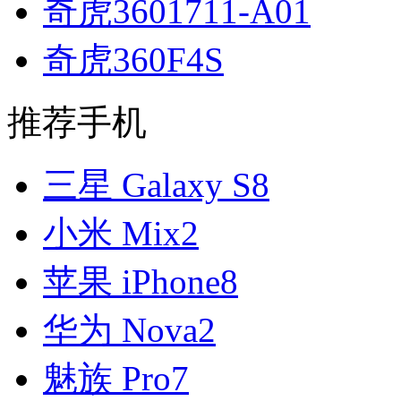
奇虎3601711-A01
奇虎360F4S
推荐手机
三星 Galaxy S8
小米 Mix2
苹果 iPhone8
华为 Nova2
魅族 Pro7