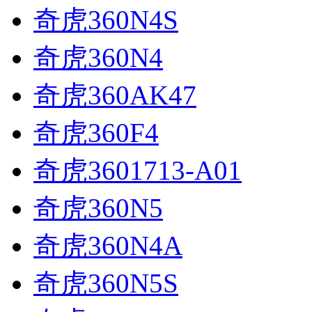
奇虎360N4S
奇虎360N4
奇虎360AK47
奇虎360F4
奇虎3601713-A01
奇虎360N5
奇虎360N4A
奇虎360N5S