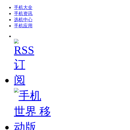
手机大全
手机资讯
选机中心
手机应用