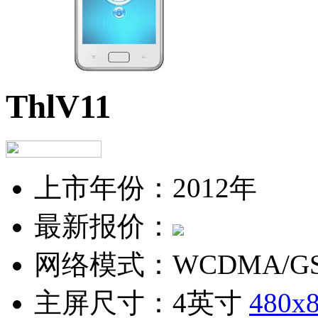
ThlV11
上市年份：
2012年
最新报价：
网络模式：
WCDMA/G
主屏尺寸：
4英寸
480x