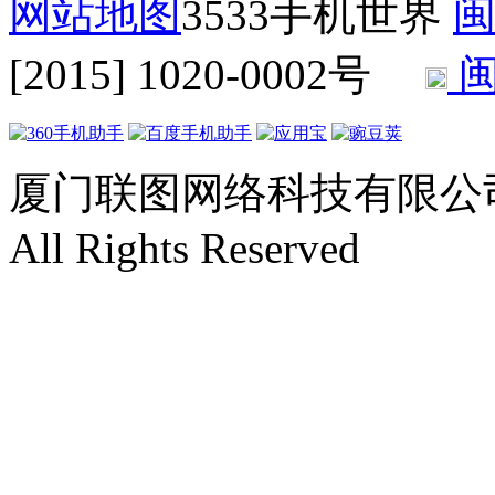
网站地图
3533手机世界
闽
[2015] 1020-0002号
闽
厦门联图网络科技有限公司 Copyr
All Rights Reserved