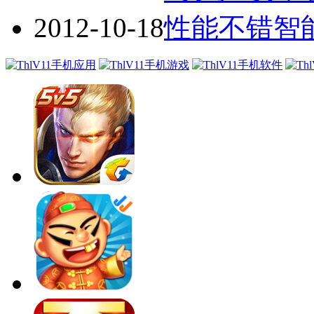
2012-10-18
性能不错智能机