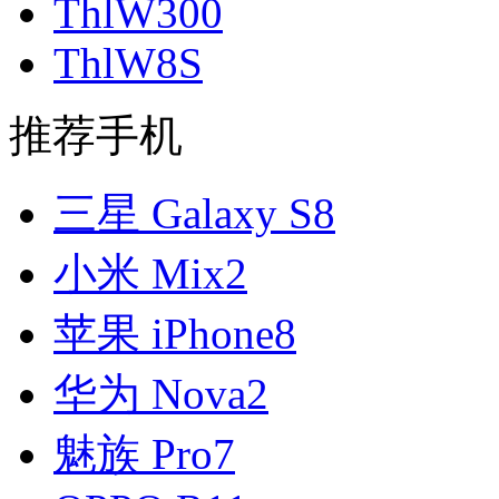
ThlW300
ThlW8S
推荐手机
三星 Galaxy S8
小米 Mix2
苹果 iPhone8
华为 Nova2
魅族 Pro7