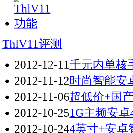
ThlV11评测
2012-12-11
千元内单核手机
2012-11-12
时尚智能安卓入
2012-11-06
超低价+国产手
2012-10-25
1G主频安卓4.
2012-10-24
4英寸+安卓智