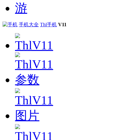
手机大全
Thl手机
V11